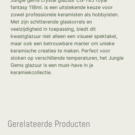
fantasy 118ml. is een uitstekende keuze voor
zowel professionele keramisten als hobbyisten.
Met zijn schitterende glaskorrels en
veelzijdigheid in toepassing, biedt dit
kwastglazuur niet alleen een visueel spektakel,
maar ook een betrouwbare manier om unieke
keramische creaties te maken. Perfect voor
stoken op verschillende temperaturen, het Jungle
Gems glazuur is een must-have in je
keramiekcollectie.
Gerelateerde Producten