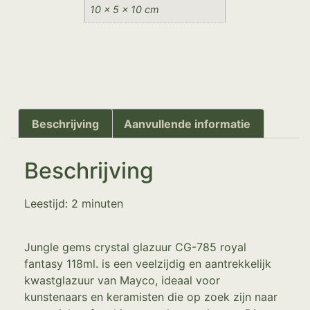
10 × 5 × 10 cm
Beschrijving
Aanvullende informatie
Beschrijving
Leestijd:
2
minuten
Jungle gems crystal glazuur CG-785 royal
fantasy 118ml. is een veelzijdig en aantrekkelijk
kwastglazuur van Mayco, ideaal voor
kunstenaars en keramisten die op zoek zijn naar