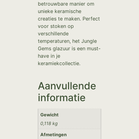
betrouwbare manier om
unieke keramische
creaties te maken. Perfect
voor stoken op
verschillende
temperaturen, het Jungle
Gems glazuur is een must-
have in je
keramiekcollectie.
Aanvullende
informatie
Gewicht
0,118 kg
Afmetingen