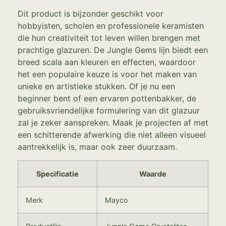
Dit product is bijzonder geschikt voor
hobbyisten, scholen en professionele keramisten
die hun creativiteit tot leven willen brengen met
prachtige glazuren. De Jungle Gems lijn biedt een
breed scala aan kleuren en effecten, waardoor
het een populaire keuze is voor het maken van
unieke en artistieke stukken. Of je nu een
beginner bent of een ervaren pottenbakker, de
gebruiksvriendelijke formulering van dit glazuur
zal je zeker aanspreken. Maak je projecten af met
een schitterende afwerking die niet alleen visueel
aantrekkelijk is, maar ook zeer duurzaam.
Specificatie
Waarde
Merk
Mayco