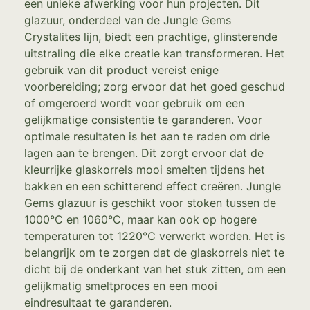
een unieke afwerking voor hun projecten. Dit
glazuur, onderdeel van de Jungle Gems
Crystalites lijn, biedt een prachtige, glinsterende
uitstraling die elke creatie kan transformeren. Het
gebruik van dit product vereist enige
voorbereiding; zorg ervoor dat het goed geschud
of omgeroerd wordt voor gebruik om een
gelijkmatige consistentie te garanderen. Voor
optimale resultaten is het aan te raden om drie
lagen aan te brengen. Dit zorgt ervoor dat de
kleurrijke glaskorrels mooi smelten tijdens het
bakken en een schitterend effect creëren. Jungle
Gems glazuur is geschikt voor stoken tussen de
1000°C en 1060°C, maar kan ook op hogere
temperaturen tot 1220°C verwerkt worden. Het is
belangrijk om te zorgen dat de glaskorrels niet te
dicht bij de onderkant van het stuk zitten, om een
gelijkmatig smeltproces en een mooi
eindresultaat te garanderen.