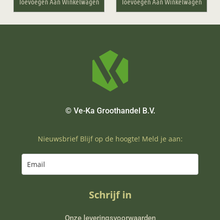
Toevoegen Aan Winkelwagen
Toevoegen Aan Winkelwagen
© Ve-Ka Groothandel B.V.
Nieuwsbrief Blijf op de hoogte! Meld je aan:
Schrijf in
Onze leveringsvoorwaarden