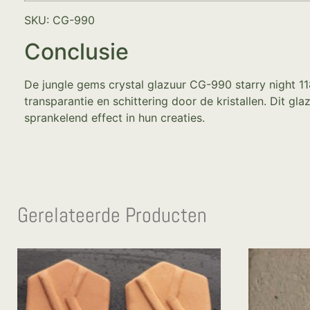
SKU: CG-990
Conclusie
De jungle gems crystal glazuur CG-990 starry night 11
transparantie en schittering door de kristallen. Dit g
sprankelend effect in hun creaties.
Gerelateerde Producten