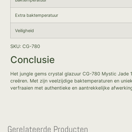
Extra baktemperatuur
Veiligheid
SKU: CG-780
Conclusie
Het jungle gems crystal glazuur CG-780 Mystic Jade 1
creëren. Met zijn veelzijdige baktemperaturen en uniek
verfraaien met authentieke en aantrekkelijke afwerkin
Gerelateerde Producten