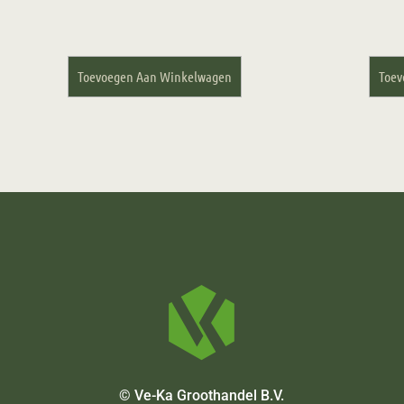
Toevoegen Aan Winkelwagen
Toev
© Ve-Ka Groothandel B.V.