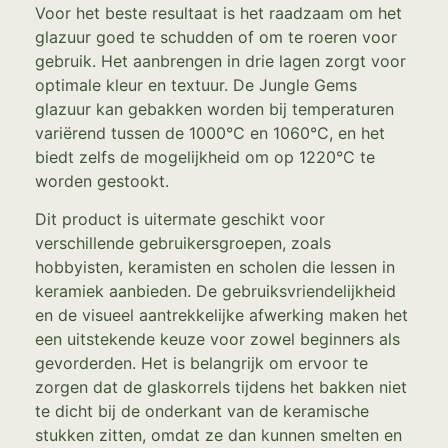
Voor het beste resultaat is het raadzaam om het
glazuur goed te schudden of om te roeren voor
gebruik. Het aanbrengen in drie lagen zorgt voor
optimale kleur en textuur. De Jungle Gems
glazuur kan gebakken worden bij temperaturen
variërend tussen de 1000°C en 1060°C, en het
biedt zelfs de mogelijkheid om op 1220°C te
worden gestookt.
Dit product is uitermate geschikt voor
verschillende gebruikersgroepen, zoals
hobbyisten, keramisten en scholen die lessen in
keramiek aanbieden. De gebruiksvriendelijkheid
en de visueel aantrekkelijke afwerking maken het
een uitstekende keuze voor zowel beginners als
gevorderden. Het is belangrijk om ervoor te
zorgen dat de glaskorrels tijdens het bakken niet
te dicht bij de onderkant van de keramische
stukken zitten, omdat ze dan kunnen smelten en