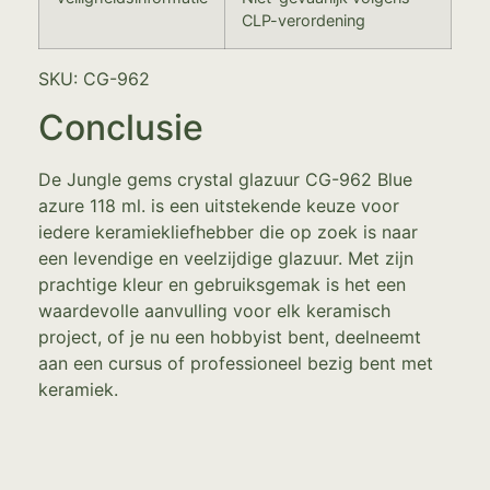
CLP-verordening
SKU: CG-962
Conclusie
De Jungle gems crystal glazuur CG-962 Blue
azure 118 ml. is een uitstekende keuze voor
iedere keramiekliefhebber die op zoek is naar
een levendige en veelzijdige glazuur. Met zijn
prachtige kleur en gebruiksgemak is het een
waardevolle aanvulling voor elk keramisch
project, of je nu een hobbyist bent, deelneemt
aan een cursus of professioneel bezig bent met
keramiek.