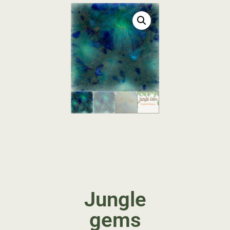
Jungle
gems