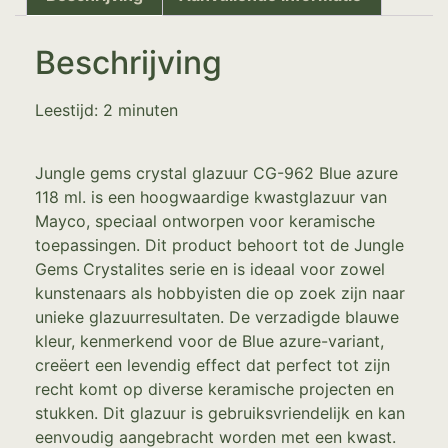
Beschrijving
Leestijd:
2
minuten
Jungle gems crystal glazuur CG-962 Blue azure
118 ml. is een hoogwaardige kwastglazuur van
Mayco, speciaal ontworpen voor keramische
toepassingen. Dit product behoort tot de Jungle
Gems Crystalites serie en is ideaal voor zowel
kunstenaars als hobbyisten die op zoek zijn naar
unieke glazuurresultaten. De verzadigde blauwe
kleur, kenmerkend voor de Blue azure-variant,
creëert een levendig effect dat perfect tot zijn
recht komt op diverse keramische projecten en
stukken. Dit glazuur is gebruiksvriendelijk en kan
eenvoudig aangebracht worden met een kwast.