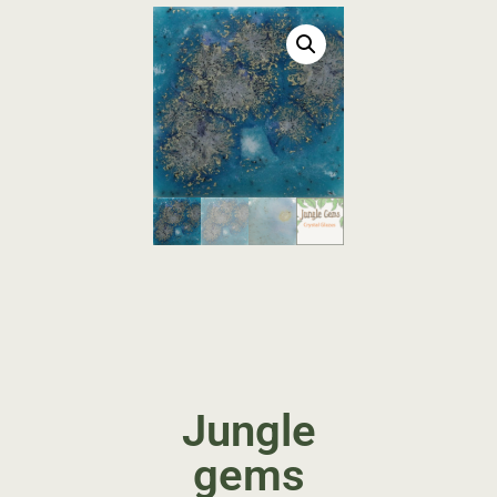
Jungle
gems