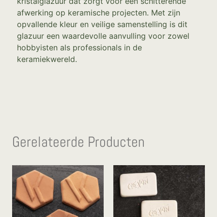
kristalglazuur dat zorgt voor een schitterende
afwerking op keramische projecten. Met zijn
opvallende kleur en veilige samenstelling is dit
glazuur een waardevolle aanvulling voor zowel
hobbyisten als professionals in de
keramiekwereld.
Gerelateerde Producten