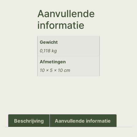
Aanvullende
informatie
Gewicht
0,118 kg
Afmetingen
10 × 5 × 10 cm
Beschrijving
Aanvullende informatie