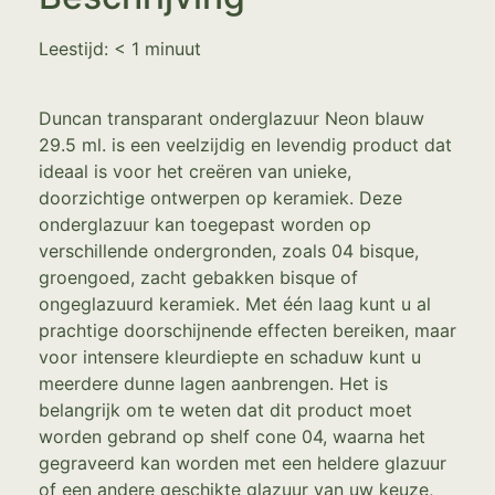
Leestijd:
< 1
minuut
Duncan transparant onderglazuur Neon blauw
29.5 ml. is een veelzijdig en levendig product dat
ideaal is voor het creëren van unieke,
doorzichtige ontwerpen op keramiek. Deze
onderglazuur kan toegepast worden op
verschillende ondergronden, zoals 04 bisque,
groengoed, zacht gebakken bisque of
ongeglazuurd keramiek. Met één laag kunt u al
prachtige doorschijnende effecten bereiken, maar
voor intensere kleurdiepte en schaduw kunt u
meerdere dunne lagen aanbrengen. Het is
belangrijk om te weten dat dit product moet
worden gebrand op shelf cone 04, waarna het
gegraveerd kan worden met een heldere glazuur
of een andere geschikte glazuur van uw keuze,