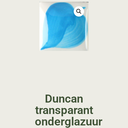
Duncan
transparant
onderglazuur