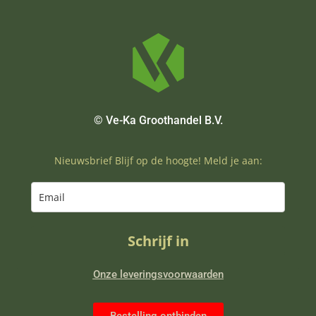
© Ve-Ka Groothandel B.V.
Nieuwsbrief Blijf op de hoogte! Meld je aan:
Schrijf in
Onze leveringsvoorwaarden
Bestelling ontbinden