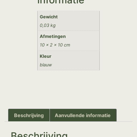
Gewicht
0,03 kg
Afmetingen
10 × 2 × 10 cm
Kleur
blauw
Beschrijving
Aanvullende informatie
Beschrijving