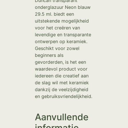
Duncan transparant
onderglazuur Neon blauw
29.5 ml. biedt een
uitstekende mogelijkheid
voor het creëren van
levendige en transparante
ontwerpen op keramiek.
Geschikt voor zowel
beginners als
gevorderden, is het een
waardevol product voor
iedereen die creatief aan
de slag wil met keramiek
dankzij de veelzijdigheid
en gebruiksvriendelijkheid.
Aanvullende
informatie