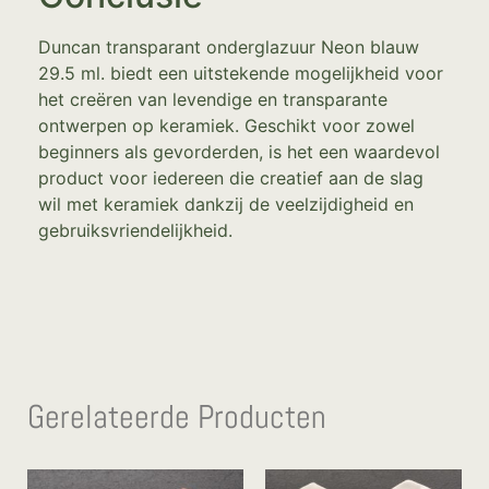
Duncan transparant onderglazuur Neon blauw
29.5 ml. biedt een uitstekende mogelijkheid voor
het creëren van levendige en transparante
ontwerpen op keramiek. Geschikt voor zowel
beginners als gevorderden, is het een waardevol
product voor iedereen die creatief aan de slag
wil met keramiek dankzij de veelzijdigheid en
gebruiksvriendelijkheid.
Gerelateerde Producten