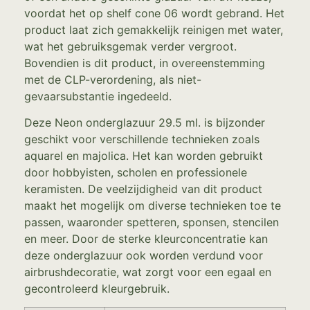
voordat het op shelf cone 06 wordt gebrand. Het
product laat zich gemakkelijk reinigen met water,
wat het gebruiksgemak verder vergroot.
Bovendien is dit product, in overeenstemming
met de CLP-verordening, als niet-
gevaarsubstantie ingedeeld.
Deze Neon onderglazuur 29.5 ml. is bijzonder
geschikt voor verschillende technieken zoals
aquarel en majolica. Het kan worden gebruikt
door hobbyisten, scholen en professionele
keramisten. De veelzijdigheid van dit product
maakt het mogelijk om diverse technieken toe te
passen, waaronder spetteren, sponsen, stencilen
en meer. Door de sterke kleurconcentratie kan
deze onderglazuur ook worden verdund voor
airbrushdecoratie, wat zorgt voor een egaal en
gecontroleerd kleurgebruik.