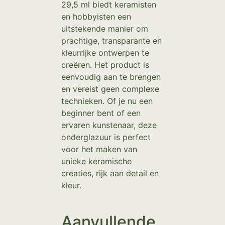
29,5 ml biedt keramisten
en hobbyisten een
uitstekende manier om
prachtige, transparante en
kleurrijke ontwerpen te
creëren. Het product is
eenvoudig aan te brengen
en vereist geen complexe
technieken. Of je nu een
beginner bent of een
ervaren kunstenaar, deze
onderglazuur is perfect
voor het maken van
unieke keramische
creaties, rijk aan detail en
kleur.
Aanvullende