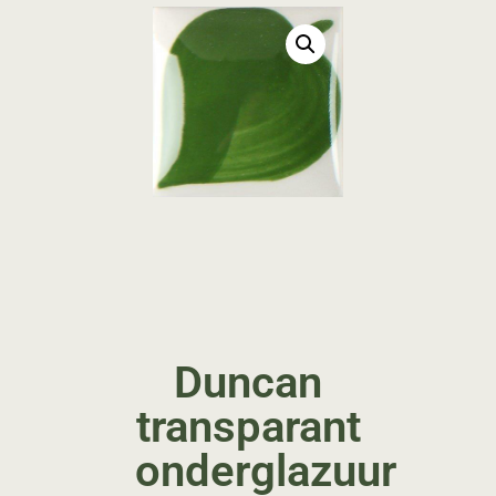
Duncan
transparant
onderglazuur