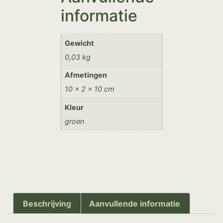
informatie
Gewicht
0,03 kg
Afmetingen
10 × 2 × 10 cm
Kleur
groen
Beschrijving
Aanvullende informatie