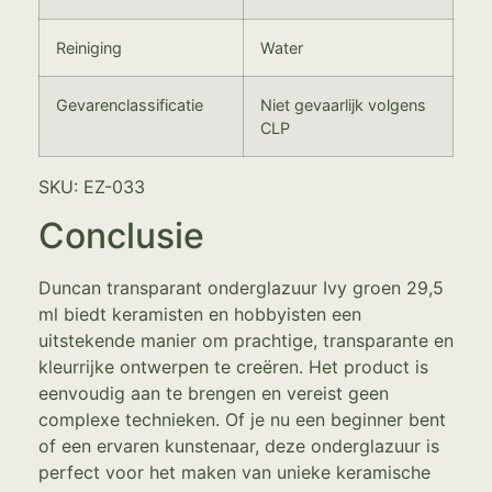
Reiniging
Water
Gevarenclassificatie
Niet gevaarlijk volgens
CLP
SKU: EZ-033
Conclusie
Duncan transparant onderglazuur Ivy groen 29,5
ml biedt keramisten en hobbyisten een
uitstekende manier om prachtige, transparante en
kleurrijke ontwerpen te creëren. Het product is
eenvoudig aan te brengen en vereist geen
complexe technieken. Of je nu een beginner bent
of een ervaren kunstenaar, deze onderglazuur is
perfect voor het maken van unieke keramische