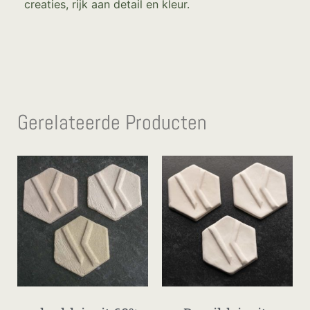
creaties, rijk aan detail en kleur.
Gerelateerde Producten