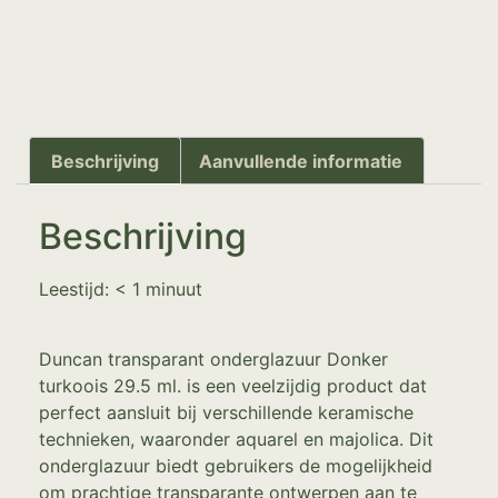
Beschrijving
Aanvullende informatie
Beschrijving
Leestijd:
< 1
minuut
Duncan transparant onderglazuur Donker
turkoois 29.5 ml. is een veelzijdig product dat
perfect aansluit bij verschillende keramische
technieken, waaronder aquarel en majolica. Dit
onderglazuur biedt gebruikers de mogelijkheid
om prachtige transparante ontwerpen aan te