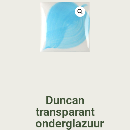
Duncan
transparant
onderglazuur