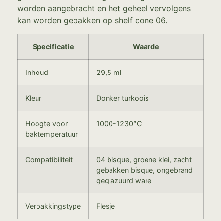
worden aangebracht en het geheel vervolgens
kan worden gebakken op shelf cone 06.
Specificatie
Waarde
Inhoud
29,5 ml
Kleur
Donker turkoois
Hoogte voor
1000-1230°C
baktemperatuur
Compatibiliteit
04 bisque, groene klei, zacht
gebakken bisque, ongebrand
geglazuurd ware
Verpakkingstype
Flesje