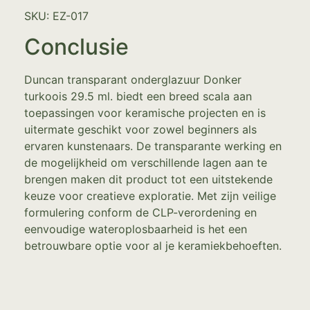
SKU: EZ-017
Conclusie
Duncan transparant onderglazuur Donker
turkoois 29.5 ml. biedt een breed scala aan
toepassingen voor keramische projecten en is
uitermate geschikt voor zowel beginners als
ervaren kunstenaars. De transparante werking en
de mogelijkheid om verschillende lagen aan te
brengen maken dit product tot een uitstekende
keuze voor creatieve exploratie. Met zijn veilige
formulering conform de CLP-verordening en
eenvoudige wateroplosbaarheid is het een
betrouwbare optie voor al je keramiekbehoeften.