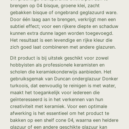
brengen op 04 bisque, groene klei, zacht
gebakken bisque of ongebrand geglazuurd ware.
Door één laag aan te brengen, verkrijgt men een
subtiel effect; voor een rijkere diepte en schaduw
kunnen extra dunne lagen worden toegevoegd.
Het resultaat is een levendige en rijke kleur die
zich goed laat combineren met andere glazuren.
Dit product is bij uitstek geschikt voor zowel
hobbyisten als professionele keramisten en
scholen die keramiekonderwijs aanbieden. Het
gebruiksgemak van Duncan onderglazuur Donker
turkoois, dat eenvoudig te reinigen is met water,
maakt het toegankelijk voor iedereen die
geïnteresseerd is in het verkennen van hun
creativiteit met keramiek. Voor een optimale
afwerking is het essentieel om het product te
bakken op een shelf cone 04, waarna een heldere
glazuur of een andere geschikte glazuur kan