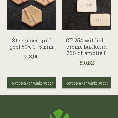
Steengoed grof
CT-254 wit licht
geel 60% 0- 5 mm
creme bakkend
25% chamotte 0
€
13,00
€
10,82
Toevoegen Aan Winkelwagen
Toevoegen Aan Winkelwagen