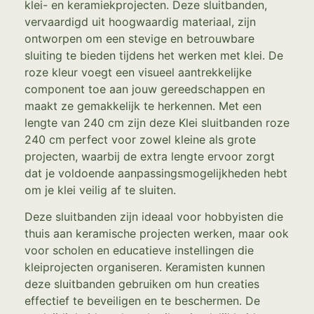
klei- en keramiekprojecten. Deze sluitbanden,
vervaardigd uit hoogwaardig materiaal, zijn
ontworpen om een stevige en betrouwbare
sluiting te bieden tijdens het werken met klei. De
roze kleur voegt een visueel aantrekkelijke
component toe aan jouw gereedschappen en
maakt ze gemakkelijk te herkennen. Met een
lengte van 240 cm zijn deze Klei sluitbanden roze
240 cm perfect voor zowel kleine als grote
projecten, waarbij de extra lengte ervoor zorgt
dat je voldoende aanpassingsmogelijkheden hebt
om je klei veilig af te sluiten.
Deze sluitbanden zijn ideaal voor hobbyisten die
thuis aan keramische projecten werken, maar ook
voor scholen en educatieve instellingen die
kleiprojecten organiseren. Keramisten kunnen
deze sluitbanden gebruiken om hun creaties
effectief te beveiligen en te beschermen. De