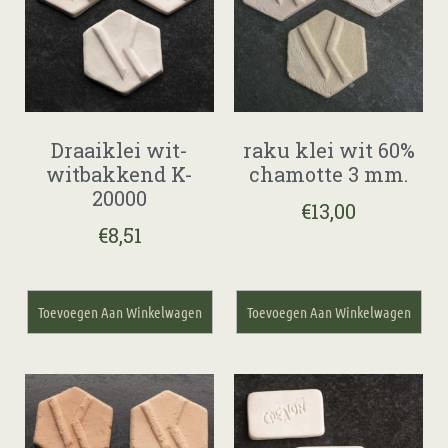
Draaiklei wit-
raku klei wit 60%
witbakkend K-
chamotte 3 mm.
20000
€
13,00
€
8,51
Toevoegen Aan Winkelwagen
Toevoegen Aan Winkelwagen