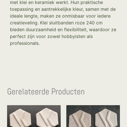
met klei en keramiek werkt. Hun praktische
toepassing en aantrekkelijke kleur, samen met de
ideale lengte, maken ze onmisbaar voor iedere
creatieveling. Klei sluitbanden roze 240 cm
bieden duurzaamheid en flexibiliteit, waardoor ze
perfect zijn voor zowel hobbyisten als
professionals.
Gerelateerde Producten