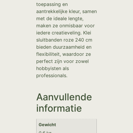
toepassing en
aantrekkelijke kleur, samen
met de ideale lengte,
maken ze onmisbaar voor
iedere creatieveling. Klei
sluitbanden roze 240 cm
bieden duurzaamheid en
flexibiliteit, waardoor ze
perfect zijn voor zowel
hobbyisten als
professionals.
Aanvullende
informatie
Gewicht
0,6 kg