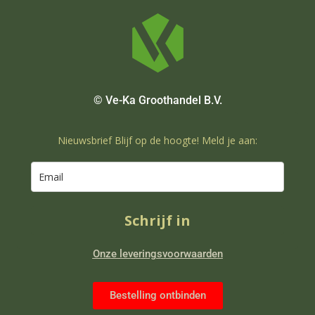
© Ve-Ka Groothandel B.V.
Nieuwsbrief Blijf op de hoogte! Meld je aan:
Schrijf in
Onze leveringsvoorwaarden
Bestelling ontbinden