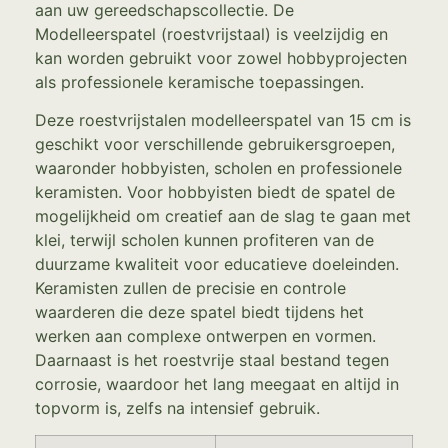
aan uw gereedschapscollectie. De
Modelleerspatel (roestvrijstaal) is veelzijdig en
kan worden gebruikt voor zowel hobbyprojecten
als professionele keramische toepassingen.
Deze roestvrijstalen modelleerspatel van 15 cm is
geschikt voor verschillende gebruikersgroepen,
waaronder hobbyisten, scholen en professionele
keramisten. Voor hobbyisten biedt de spatel de
mogelijkheid om creatief aan de slag te gaan met
klei, terwijl scholen kunnen profiteren van de
duurzame kwaliteit voor educatieve doeleinden.
Keramisten zullen de precisie en controle
waarderen die deze spatel biedt tijdens het
werken aan complexe ontwerpen en vormen.
Daarnaast is het roestvrije staal bestand tegen
corrosie, waardoor het lang meegaat en altijd in
topvorm is, zelfs na intensief gebruik.