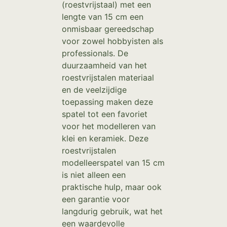
(roestvrijstaal) met een
lengte van 15 cm een
onmisbaar gereedschap
voor zowel hobbyisten als
professionals. De
duurzaamheid van het
roestvrijstalen materiaal
en de veelzijdige
toepassing maken deze
spatel tot een favoriet
voor het modelleren van
klei en keramiek. Deze
roestvrijstalen
modelleerspatel van 15 cm
is niet alleen een
praktische hulp, maar ook
een garantie voor
langdurig gebruik, wat het
een waardevolle