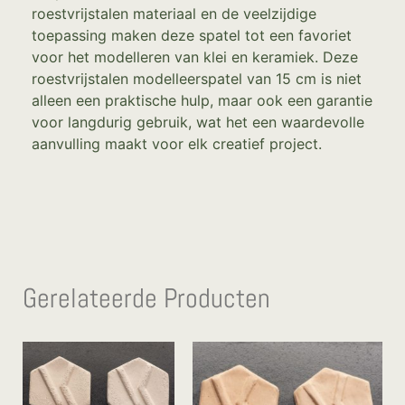
roestvrijstalen materiaal en de veelzijdige
toepassing maken deze spatel tot een favoriet
voor het modelleren van klei en keramiek. Deze
roestvrijstalen modelleerspatel van 15 cm is niet
alleen een praktische hulp, maar ook een garantie
voor langdurig gebruik, wat het een waardevolle
aanvulling maakt voor elk creatief project.
Gerelateerde Producten