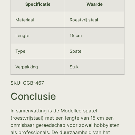
Specificatie
Waarde
Materiaal
Roestvrij staal
Lengte
15 cm
Type
Spatel
Verpakking
Stuk
SKU: GGB-467
Conclusie
In samenvatting is de Modelleerspatel
(roestvrijstaal) met een lengte van 15 cm een
onmisbaar gereedschap voor zowel hobbyisten
als professionals. De duurzaamheid van het