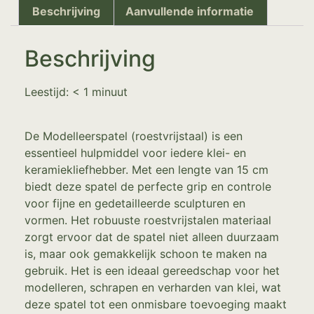
Beschrijving
Aanvullende informatie
Beschrijving
Leestijd:
< 1
minuut
De Modelleerspatel (roestvrijstaal) is een
essentieel hulpmiddel voor iedere klei- en
keramiekliefhebber. Met een lengte van 15 cm
biedt deze spatel de perfecte grip en controle
voor fijne en gedetailleerde sculpturen en
vormen. Het robuuste roestvrijstalen materiaal
zorgt ervoor dat de spatel niet alleen duurzaam
is, maar ook gemakkelijk schoon te maken na
gebruik. Het is een ideaal gereedschap voor het
modelleren, schrapen en verharden van klei, wat
deze spatel tot een onmisbare toevoeging maakt