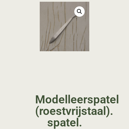
Modelleerspatel
(roestvrijstaal).
spatel.