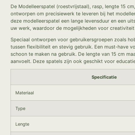
De Modelleerspatel (roestvrijstaal), rasp, lengte 15 c
ontworpen om precisiewerk te leveren bij het modelle
deze modelleerspatel een lange levensduur en een uits
uw werk, waardoor de mogelijkheden voor creativiteit 
Speciaal ontworpen voor gebruikersgroepen zoals hobb
tussen flexibiliteit en stevig gebruik. Een must-have v
schoon te maken na gebruik. De lengte van 15 cm ma
aanvoelt. Deze spatels zijn ook geschikt voor educat
Specificatie
Materiaal
Type
Lengte