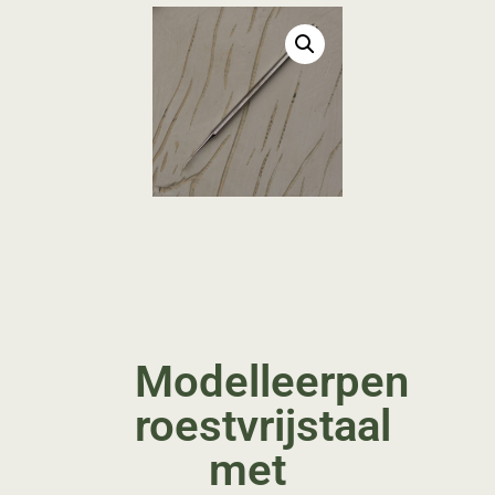
Modelleerpen
roestvrijstaal
met