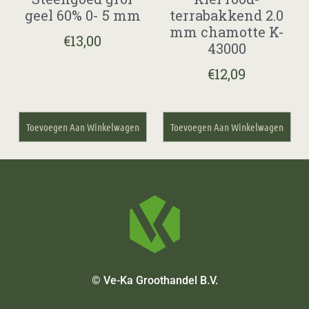
geel 60% 0- 5 mm
terrabakkend 2.0
mm chamotte K-
€
13,00
43000
€
12,09
Toevoegen Aan Winkelwagen
Toevoegen Aan Winkelwagen
© Ve-Ka Groothandel B.V.