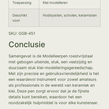
Toepassing
Klei modelleren
Geschikt
Hobbyisten, scholen, keramisten
voor
SKU: GGB-451
Conclusie
Samengevat is de Modelleerpen roestvrijstaal
met gebogen uiteinde, stuk, een veelzijdig en
duurzaam stuk klei-modelleringsgereedschap.
Met zijn precisie en gebruiksvriendelijkheid is het
een waardevol instrument voor zowel amateurs
als professionals in de wereld van keramiek en
klei. Deze pen zorgt ervoor dat je de fijnste
details kunt bereiken, waardoor het een
noodzakelijk hulpmiddel is voor elke kunstenaar.