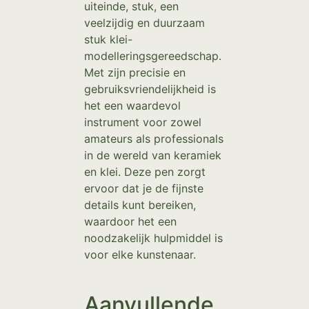
uiteinde, stuk, een
veelzijdig en duurzaam
stuk klei-
modelleringsgereedschap.
Met zijn precisie en
gebruiksvriendelijkheid is
het een waardevol
instrument voor zowel
amateurs als professionals
in de wereld van keramiek
en klei. Deze pen zorgt
ervoor dat je de fijnste
details kunt bereiken,
waardoor het een
noodzakelijk hulpmiddel is
voor elke kunstenaar.
Aanvullende