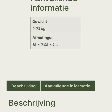
informatie
Gewicht
0,03 kg
Afmetingen
15 × 0,05 × 1 cm
Beschrijving
Aanvullende informatie
Beschrijving