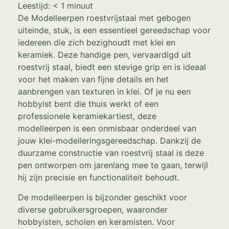
Leestijd:
< 1
minuut
De Modelleerpen roestvrijstaal met gebogen
uiteinde, stuk, is een essentieel gereedschap voor
iedereen die zich bezighoudt met klei en
keramiek. Deze handige pen, vervaardigd uit
roestvrij staal, biedt een stevige grip en is ideaal
voor het maken van fijne details en het
aanbrengen van texturen in klei. Of je nu een
hobbyist bent die thuis werkt of een
professionele keramiekartiest, deze
modelleerpen is een onmisbaar onderdeel van
jouw klei-modelleringsgereedschap. Dankzij de
duurzame constructie van roestvrij staal is deze
pen ontworpen om jarenlang mee te gaan, terwijl
hij zijn precisie en functionaliteit behoudt.
De modelleerpen is bijzonder geschikt voor
diverse gebruikersgroepen, waaronder
hobbyisten, scholen en keramisten. Voor