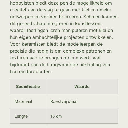
hobbyisten biedt deze pen de mogelijkheid om
creatief aan de slag te gaan met klei en unieke
ontwerpen en vormen te creëren. Scholen kunnen
dit gereedschap integreren in kunstlessen,
waarbij leerlingen leren manipuleren met klei en
hun eigen ambachtelijke projecten ontwikkelen.
Voor keramisten biedt de modelleerpen de
precisie die nodig is om complexe patronen en
texturen aan te brengen op hun werk, wat
bijdraagt aan de hoogwaardige uitstraling van
hun eindproducten.
Specificatie
Waarde
Materiaal
Roestvrij staal
Lengte
15 cm