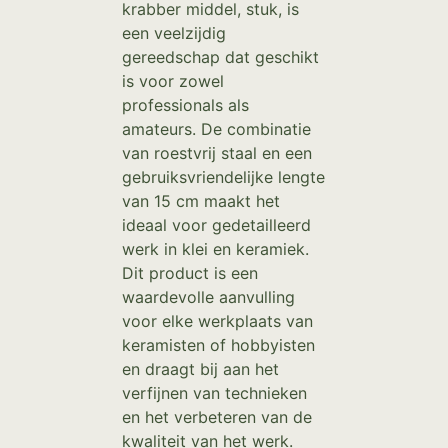
krabber middel, stuk, is
een veelzijdig
gereedschap dat geschikt
is voor zowel
professionals als
amateurs. De combinatie
van roestvrij staal en een
gebruiksvriendelijke lengte
van 15 cm maakt het
ideaal voor gedetailleerd
werk in klei en keramiek.
Dit product is een
waardevolle aanvulling
voor elke werkplaats van
keramisten of hobbyisten
en draagt bij aan het
verfijnen van technieken
en het verbeteren van de
kwaliteit van het werk.