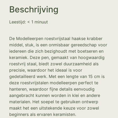
Beschrijving
Leestijd:
< 1
minuut
De Modelleerpen roestvrijstaal haakse krabber
middel, stuk, is een onmisbaar gereedschap voor
iedereen die zich bezighoudt met boetseren en
keramiek. Deze pen, gemaakt van hoogwaardig
roestvrij staal, biedt zowel duurzaamheid als
precisie, waardoor het ideaal is voor
gedetailleerd werk. Met een lengte van 15 cm is
deze roestvrijstalen modelleerpen perfect te
hanteren, waardoor fijne details eenvoudig
aangebracht kunnen worden in klei en andere
materialen. Het soepel te gebruiken ontwerp
maakt het een uitstekende keuze voor zowel
beginners als ervaren keramisten.