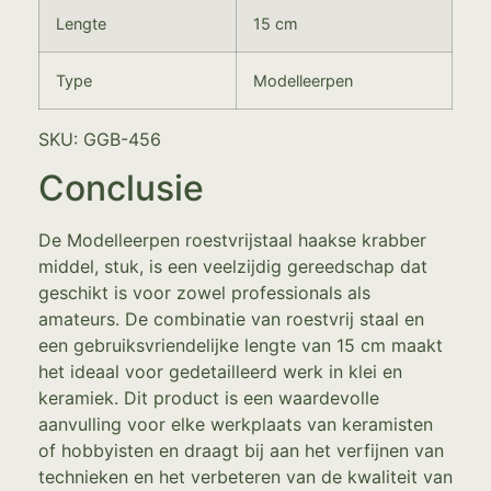
Lengte
15 cm
Type
Modelleerpen
SKU: GGB-456
Conclusie
De Modelleerpen roestvrijstaal haakse krabber
middel, stuk, is een veelzijdig gereedschap dat
geschikt is voor zowel professionals als
amateurs. De combinatie van roestvrij staal en
een gebruiksvriendelijke lengte van 15 cm maakt
het ideaal voor gedetailleerd werk in klei en
keramiek. Dit product is een waardevolle
aanvulling voor elke werkplaats van keramisten
of hobbyisten en draagt bij aan het verfijnen van
technieken en het verbeteren van de kwaliteit van