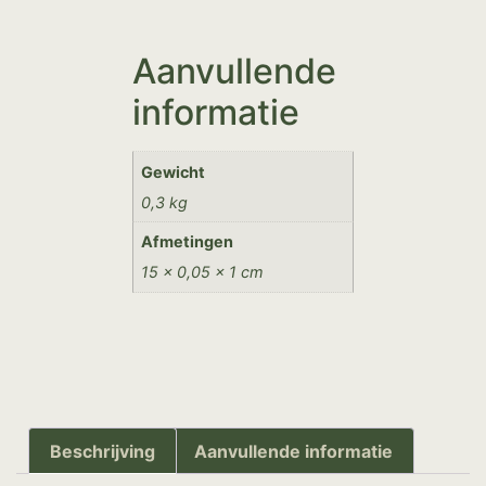
Aanvullende
informatie
Gewicht
0,3 kg
Afmetingen
15 × 0,05 × 1 cm
Beschrijving
Aanvullende informatie