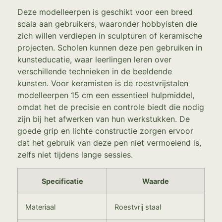
Deze modelleerpen is geschikt voor een breed
scala aan gebruikers, waaronder hobbyisten die
zich willen verdiepen in sculpturen of keramische
projecten. Scholen kunnen deze pen gebruiken in
kunsteducatie, waar leerlingen leren over
verschillende technieken in de beeldende
kunsten. Voor keramisten is de roestvrijstalen
modelleerpen 15 cm een essentieel hulpmiddel,
omdat het de precisie en controle biedt die nodig
zijn bij het afwerken van hun werkstukken. De
goede grip en lichte constructie zorgen ervoor
dat het gebruik van deze pen niet vermoeiend is,
zelfs niet tijdens lange sessies.
Specificatie
Waarde
Materiaal
Roestvrij staal