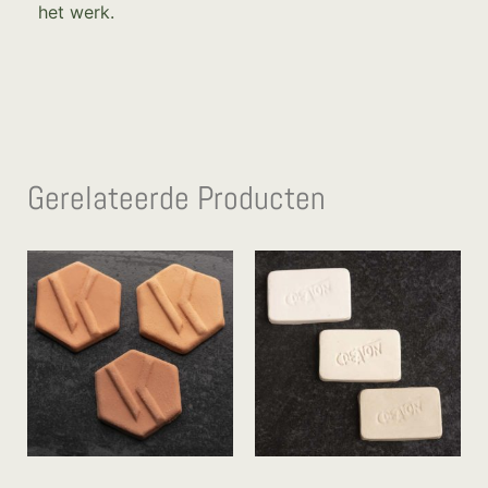
het werk.
Gerelateerde Producten