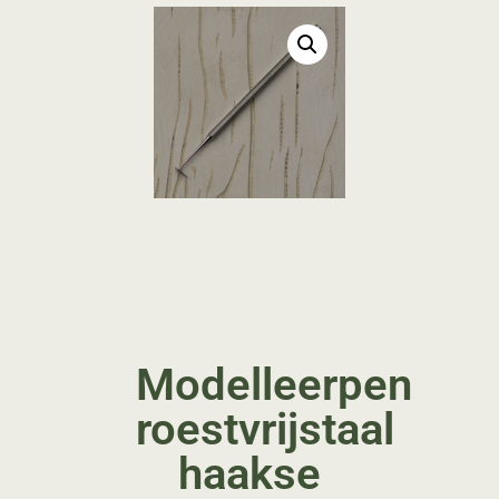
Modelleerpen
roestvrijstaal
haakse