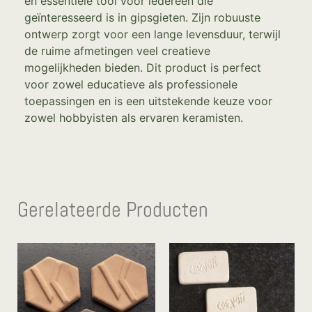
en essentiële tool voor iedereen die
geïnteresseerd is in gipsgieten. Zijn robuuste
ontwerp zorgt voor een lange levensduur, terwijl
de ruime afmetingen veel creatieve
mogelijkheden bieden. Dit product is perfect
voor zowel educatieve als professionele
toepassingen en is een uitstekende keuze voor
zowel hobbyisten als ervaren keramisten.
Gerelateerde Producten