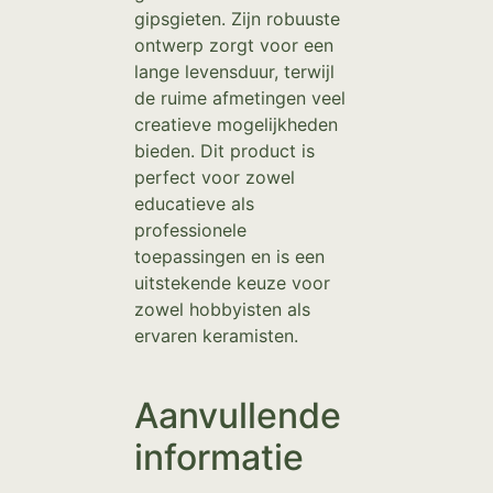
gipsgieten. Zijn robuuste
ontwerp zorgt voor een
lange levensduur, terwijl
de ruime afmetingen veel
creatieve mogelijkheden
bieden. Dit product is
perfect voor zowel
educatieve als
professionele
toepassingen en is een
uitstekende keuze voor
zowel hobbyisten als
ervaren keramisten.
Aanvullende
informatie