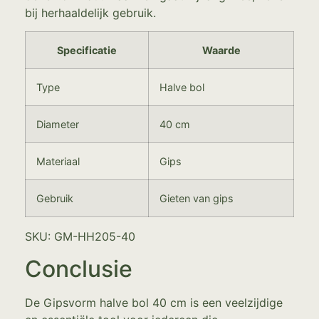
bij herhaaldelijk gebruik.
Specificatie
Waarde
Type
Halve bol
Diameter
40 cm
Materiaal
Gips
Gebruik
Gieten van gips
SKU: GM-HH205-40
Conclusie
De Gipsvorm halve bol 40 cm is een veelzijdige