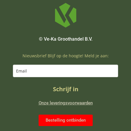
© Ve-Ka Groothandel B.V.
Nieuwsbrief Blijf op de hoogte! Meld je aan:
Schrijf in
Onze leveringsvoorwaarden
Bestelling ontbinden