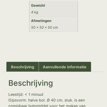
Gewicht
4 kg
Afmetingen
50 × 50 × 50 cm
Beschrijving
Aanvullende informatie
Beschrijving
Leestijd:
< 1
minuut
Gipsvorm. halve bol. Ø 40 cm. stuk. is een
onmisbaar hulpmiddel voor het maken van