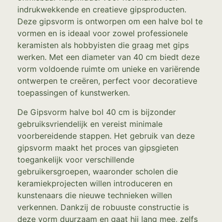
indrukwekkende en creatieve gipsproducten.
Deze gipsvorm is ontworpen om een halve bol te
vormen en is ideaal voor zowel professionele
keramisten als hobbyisten die graag met gips
werken. Met een diameter van 40 cm biedt deze
vorm voldoende ruimte om unieke en variërende
ontwerpen te creëren, perfect voor decoratieve
toepassingen of kunstwerken.
De Gipsvorm halve bol 40 cm is bijzonder
gebruiksvriendelijk en vereist minimale
voorbereidende stappen. Het gebruik van deze
gipsvorm maakt het proces van gipsgieten
toegankelijk voor verschillende
gebruikersgroepen, waaronder scholen die
keramiekprojecten willen introduceren en
kunstenaars die nieuwe technieken willen
verkennen. Dankzij de robuuste constructie is
deze vorm duurzaam en gaat hij lang mee, zelfs