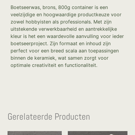
Boetseerwas, brons, 800g container is een
veelzijdige en hoogwaardige productkeuze voor
zowel hobbyisten als professionals. Met zijn
uitstekende verwerkbaarheid en aantrekkelijke
kleur is het een waardevolle aanvulling voor ieder
boetseerproject. Zijn formaat en inhoud zijn
perfect voor een breed scala aan toepassingen
binnen de keramiek, wat samen zorgt voor
optimale creativiteit en functionaliteit.
Gerelateerde Producten