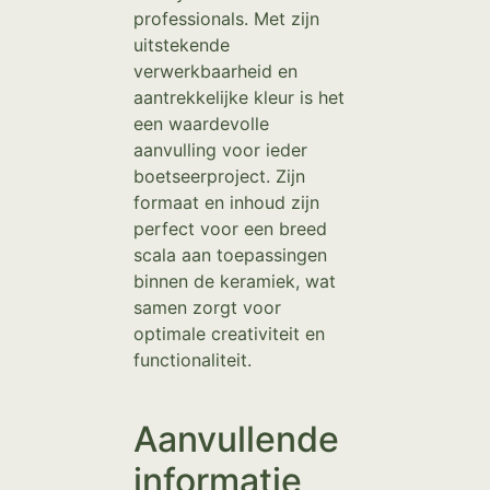
professionals. Met zijn
uitstekende
verwerkbaarheid en
aantrekkelijke kleur is het
een waardevolle
aanvulling voor ieder
boetseerproject. Zijn
formaat en inhoud zijn
perfect voor een breed
scala aan toepassingen
binnen de keramiek, wat
samen zorgt voor
optimale creativiteit en
functionaliteit.
Aanvullende
informatie