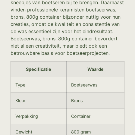
kneepjes van boetseren bij te brengen. Daarnaast
vinden professionele keramisten boetseerwas,
brons, 800g container bijzonder nuttig voor hun
creaties, omdat de kwaliteit en consistentie van
de was essentieel zijn voor het eindresultaat.
Boetseerwas, brons, 800g container bevordert
niet alleen creativiteit, maar biedt ook een
betrouwbare basis voor boetseerprojecten.
Specificatie
Waarde
Type
Boetseerwas
Kleur
Brons
Verpakking
Container
Gewicht
800 gram