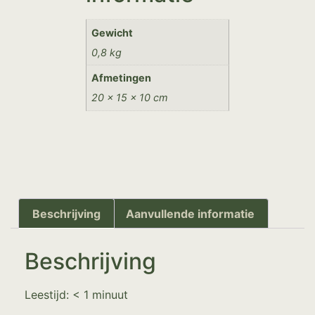
Gewicht
0,8 kg
Afmetingen
20 × 15 × 10 cm
Beschrijving
Aanvullende informatie
Beschrijving
Leestijd:
< 1
minuut