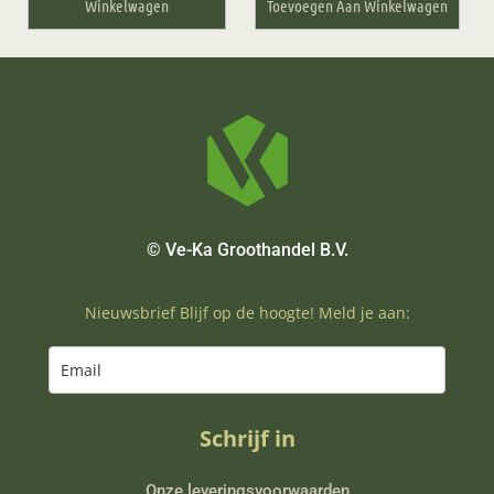
Winkelwagen
Toevoegen Aan Winkelwagen
© Ve-Ka Groothandel B.V.
Nieuwsbrief Blijf op de hoogte! Meld je aan:
Schrijf in
Onze leveringsvoorwaarden