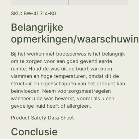
SKU: BW-41.314-KG
Belangrijke
opmerkingen/waarschuwi
Bij het werken met boetseerwas is het belangrijk
om te zorgen voor een goed geventileerde
ruimte. Houd de was uit de buurt van open
vlammen en hoge temperaturen, omdat dit de
structuur en eigenschappen van het product kan
beïnvloeden. Neem voorzorgsmaatregelen
wanneer u de was bewerkt, vooral als u een
gevoelige huid heeft of allergieën.
Product Safety Data Sheet
Conclusie