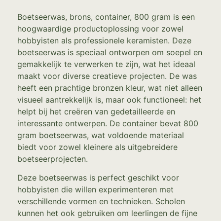
Boetseerwas, brons, container, 800 gram is een
hoogwaardige productoplossing voor zowel
hobbyisten als professionele keramisten. Deze
boetseerwas is speciaal ontworpen om soepel en
gemakkelijk te verwerken te zijn, wat het ideaal
maakt voor diverse creatieve projecten. De was
heeft een prachtige bronzen kleur, wat niet alleen
visueel aantrekkelijk is, maar ook functioneel: het
helpt bij het creëren van gedetailleerde en
interessante ontwerpen. De container bevat 800
gram boetseerwas, wat voldoende materiaal
biedt voor zowel kleinere als uitgebreidere
boetseerprojecten.
Deze boetseerwas is perfect geschikt voor
hobbyisten die willen experimenteren met
verschillende vormen en technieken. Scholen
kunnen het ook gebruiken om leerlingen de fijne