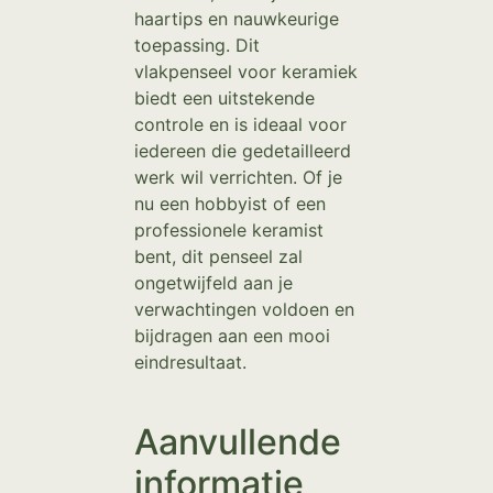
haartips en nauwkeurige
toepassing. Dit
vlakpenseel voor keramiek
biedt een uitstekende
controle en is ideaal voor
iedereen die gedetailleerd
werk wil verrichten. Of je
nu een hobbyist of een
professionele keramist
bent, dit penseel zal
ongetwijfeld aan je
verwachtingen voldoen en
bijdragen aan een mooi
eindresultaat.
Aanvullende
informatie