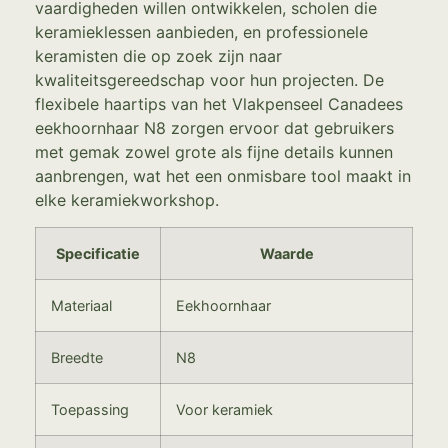
vaardigheden willen ontwikkelen, scholen die
keramieklessen aanbieden, en professionele
keramisten die op zoek zijn naar
kwaliteitsgereedschap voor hun projecten. De
flexibele haartips van het Vlakpenseel Canadees
eekhoornhaar N8 zorgen ervoor dat gebruikers
met gemak zowel grote als fijne details kunnen
aanbrengen, wat het een onmisbare tool maakt in
elke keramiekworkshop.
Specificatie
Waarde
Materiaal
Eekhoornhaar
Breedte
N8
Toepassing
Voor keramiek