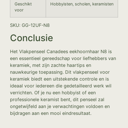
Geschikt
Hobbyisten, scholen, keramisten
voor
SKU: GG-12UF-N8
Conclusie
Het Vlakpenseel Canadees eekhoornhaar N8 is
een essentieel gereedschap voor liefhebbers van
keramiek, met zijn zachte haartips en
nauwkeurige toepassing. Dit vlakpenseel voor
keramiek biedt een uitstekende controle en is
ideaal voor iedereen die gedetailleerd werk wil
verrichten. Of je nu een hobbyist of een
professionele keramist bent, dit penseel zal
ongetwijfeld aan je verwachtingen voldoen en
bijdragen aan een mooi eindresultaat.