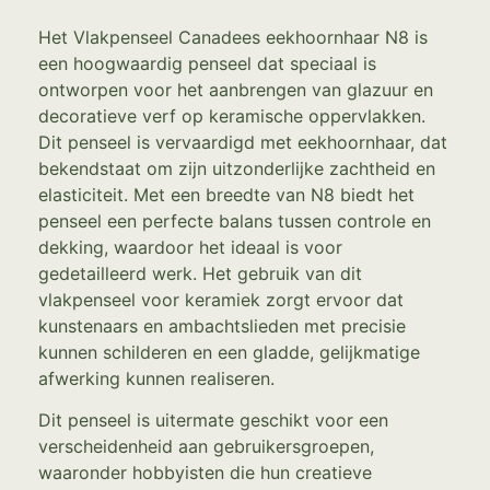
Het Vlakpenseel Canadees eekhoornhaar N8 is
een hoogwaardig penseel dat speciaal is
ontworpen voor het aanbrengen van glazuur en
decoratieve verf op keramische oppervlakken.
Dit penseel is vervaardigd met eekhoornhaar, dat
bekendstaat om zijn uitzonderlijke zachtheid en
elasticiteit. Met een breedte van N8 biedt het
penseel een perfecte balans tussen controle en
dekking, waardoor het ideaal is voor
gedetailleerd werk. Het gebruik van dit
vlakpenseel voor keramiek zorgt ervoor dat
kunstenaars en ambachtslieden met precisie
kunnen schilderen en een gladde, gelijkmatige
afwerking kunnen realiseren.
Dit penseel is uitermate geschikt voor een
verscheidenheid aan gebruikersgroepen,
waaronder hobbyisten die hun creatieve