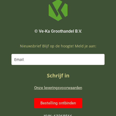
© Ve-Ka Groothandel B.V.
Nieuwsbrief Blijf op de hoogte! Meld je aan:
Schrijf in
Onze leveringsvoorwaarden
Bestelling ontbinden