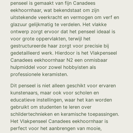
penseel is gemaakt van fijn Canadees
eekhoornhaar, wat bekendstaat om zijn
uitstekende veerkracht en vermogen om verf en
glazuur gelijkmatig te verdelen. Het vlakke
ontwerp zorgt ervoor dat het penseel ideaal is
voor grote oppervlakten, terwijl het
gestructureerde haar zorgt voor precisie bij
gedetailleerd werk. Hierdoor is het Vlakpenseel
Canadees eekhoornhaar N2 een onmisbaar
hulpmiddel voor zowel hobbyisten als
professionele keramisten.
Dit penseel is niet alleen geschikt voor ervaren
kunstenaars, maar ook voor scholen en
educatieve instellingen, waar het kan worden
gebruikt om studenten te leren over
schildertechnieken en keramische toepassingen.
Het Vlakpenseel Canadees eekhoornhaar is
perfect voor het aanbrengen van mooie,