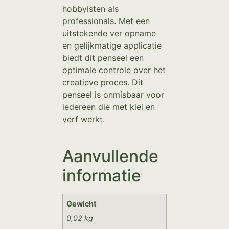
hobbyisten als
professionals. Met een
uitstekende ver opname
en gelijkmatige applicatie
biedt dit penseel een
optimale controle over het
creatieve proces. Dit
penseel is onmisbaar voor
iedereen die met klei en
verf werkt.
Aanvullende
informatie
Gewicht
0,02 kg