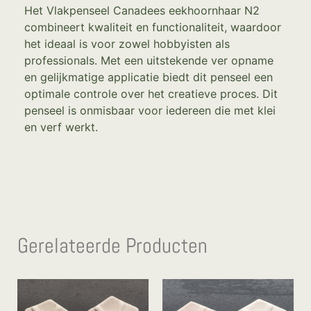
Het Vlakpenseel Canadees eekhoornhaar N2
combineert kwaliteit en functionaliteit, waardoor
het ideaal is voor zowel hobbyisten als
professionals. Met een uitstekende ver opname
en gelijkmatige applicatie biedt dit penseel een
optimale controle over het creatieve proces. Dit
penseel is onmisbaar voor iedereen die met klei
en verf werkt.
Gerelateerde Producten