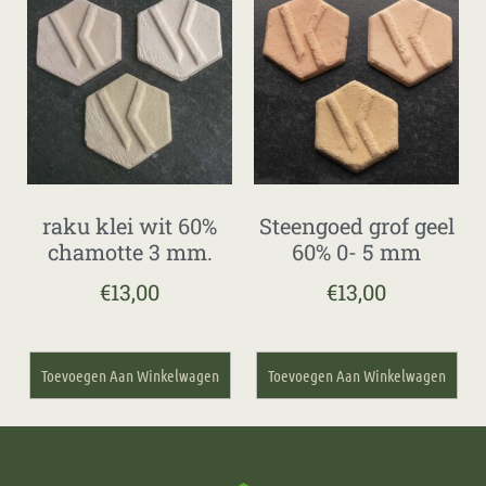
raku klei wit 60%
Steengoed grof geel
chamotte 3 mm.
60% 0- 5 mm
€
13,00
€
13,00
Toevoegen Aan Winkelwagen
Toevoegen Aan Winkelwagen