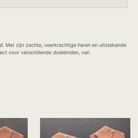
. Met zijn zachte, veerkrachtige haren en uitstekende
ect voor verschillende doeleinden, van