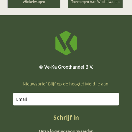
Winkelwagen
Toevoegen Aan Winkelwagen
© Ve-Ka Groothandel B.V.
Nieuwsbrief Blijf op de hoogte! Meld je aan:
Schrijf in
Onze leveringsvoorwaarden