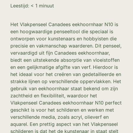
Leestijd:
< 1
minuut
Het Vlakpenseel Canadees eekhoornhaar N10 is
een hoogwaardige penseeltool die speciaal is
ontworpen voor kunstenaars en hobbyisten die
precisie en vakmanschap waarderen. Dit penseel,
vervaardigd uit fijn Canadees eekhoornhaar,
biedt een uitstekende absorptie van vloeistoffen
en een gelijkmatige afgifte van verf. Hierdoor is
het ideaal voor het creëren van gedetailleerde en
strakke lijnen op verschillende oppervlakken. Het
gebruik van eekhoornhaar staat bekend om zijn
zachtheid en flexibiliteit, waardoor het
Vlakpenseel Canadees eekhoornhaar N10 perfect
geschikt is voor het schilderen en werken met
verschillende media, zoals acryl, olieverf en
aquarel. Een prettig aspect van het Vlakpenseel
schilderen is dat het de kunstenaar in staat stelt