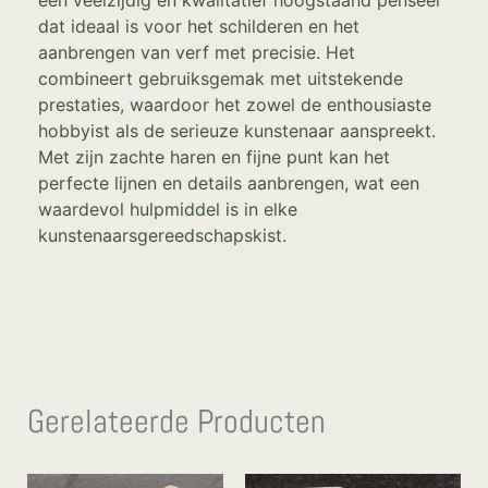
dat ideaal is voor het schilderen en het
aanbrengen van verf met precisie. Het
combineert gebruiksgemak met uitstekende
prestaties, waardoor het zowel de enthousiaste
hobbyist als de serieuze kunstenaar aanspreekt.
Met zijn zachte haren en fijne punt kan het
perfecte lijnen en details aanbrengen, wat een
waardevol hulpmiddel is in elke
kunstenaarsgereedschapskist.
Gerelateerde Producten