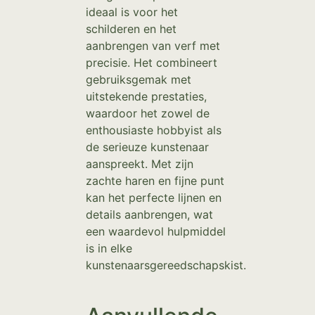
ideaal is voor het
schilderen en het
aanbrengen van verf met
precisie. Het combineert
gebruiksgemak met
uitstekende prestaties,
waardoor het zowel de
enthousiaste hobbyist als
de serieuze kunstenaar
aanspreekt. Met zijn
zachte haren en fijne punt
kan het perfecte lijnen en
details aanbrengen, wat
een waardevol hulpmiddel
is in elke
kunstenaarsgereedschapskist.