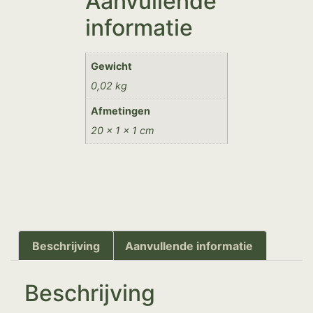
Aanvullende
informatie
Gewicht
0,02 kg
Afmetingen
20 × 1 × 1 cm
Beschrijving
Aanvullende informatie
Beschrijving