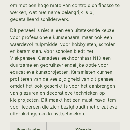
om met een hoge mate van controle en finesse te
werken, wat met name belangrijk is bij
gedetailleerd schilderwerk.
Dit penseel is niet alleen een uitstekende keuze
voor professionele kunstenaars, maar ook een
waardevol hulpmiddel voor hobbyisten, scholen
en keramisten. Voor scholen biedt het
Vlakpenseel Canadees eekhoornhaar N10 een
duurzame en gebruiksvriendelijke optie voor
educatieve kunstprojecten. Keramisten kunnen
profiteren van de veelzijdigheid van dit penseel,
omdat het ook geschikt is voor het aanbrengen
van glazuren en decoratieve technieken op
kleiprojecten. Dit maakt het een must-have item
voor iedereen die zich bezighoudt met creatieve
uitdrukkingen en kunsttechnieken.
Specificatie
Waarde