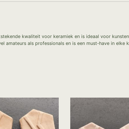
tekende kwaliteit voor keramiek en is ideaal voor kunstena
el amateurs als professionals en is een must-have in elke 