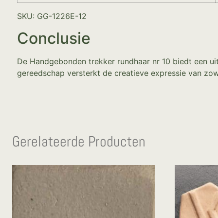
SKU: GG-1226E-12
Conclusie
De Handgebonden trekker rundhaar nr 10 biedt een uits
gereedschap versterkt de creatieve expressie van zow
Gerelateerde Producten