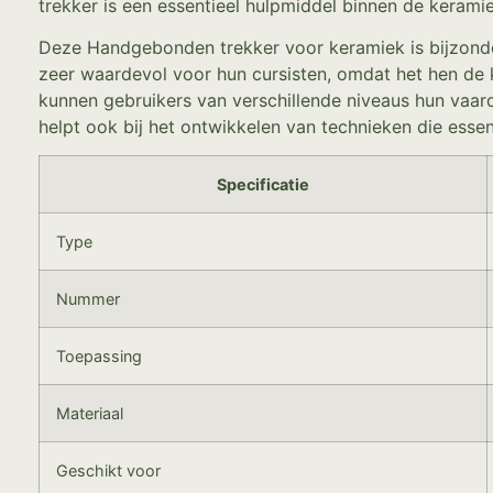
trekker is een essentieel hulpmiddel binnen de keramie
Deze Handgebonden trekker voor keramiek is bijzonder
zeer waardevol voor hun cursisten, omdat het hen de k
kunnen gebruikers van verschillende niveaus hun vaar
helpt ook bij het ontwikkelen van technieken die essen
Specificatie
Type
Nummer
Toepassing
Materiaal
Geschikt voor