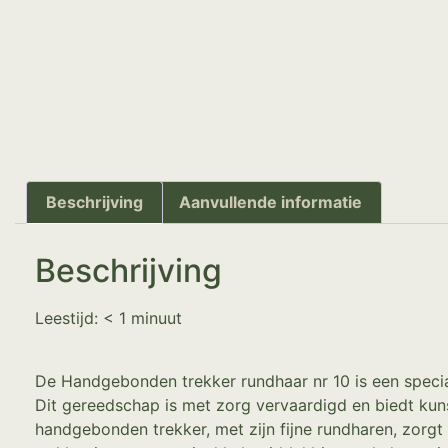
Beschrijving
Aanvullende informatie
Beschrijving
Leestijd:
< 1
minuut
De Handgebonden trekker rundhaar nr 10 is een speciaa
Dit gereedschap is met zorg vervaardigd en biedt kun
handgebonden trekker, met zijn fijne rundharen, zorgt 