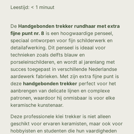
Leestijd:
< 1
minuut
De
Handgebonden trekker rundhaar met extra
fijne punt nr. 8
is een hoogwaardige penseel,
speciaal ontworpen voor fijn schilderwerk en
detailafwerking. Dit penseel is ideaal voor
technieken zoals delfts blauw en
porseleinschilderen, en wordt al jarenlang met
succes toegepast in verschillende Nederlandse
aardewerk fabrieken. Met zijn extra fijne punt is
deze
handgebonden trekker
perfect voor het
aanbrengen van delicate lijnen en complexe
patronen, waardoor hij onmisbaar is voor elke
keramische kunstenaar.
Deze professionele klei trekker is niet alleen
geschikt voor ervaren keramisten, maar ook voor
hobbyisten en studenten die hun vaardigheden