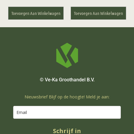
Toevoegen Aan Winkelwagen
Toevoegen Aan Winkelwagen
© Ve-Ka Groothandel B.V.
Nieuwsbrief Blijf op de hoogte! Meld je aan:
Schrijf in