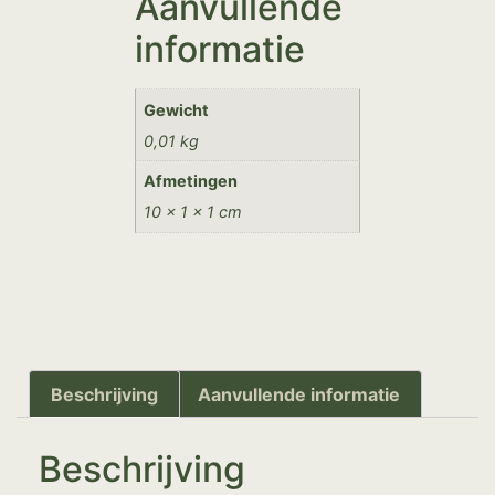
Aanvullende
informatie
Gewicht
0,01 kg
Afmetingen
10 × 1 × 1 cm
Beschrijving
Aanvullende informatie
Beschrijving