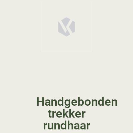
Handgebonden
trekker
rundhaar