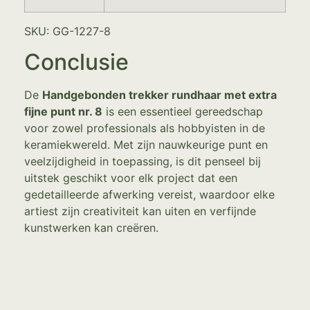
SKU: GG-1227-8
Conclusie
De
Handgebonden trekker rundhaar met extra
fijne punt nr. 8
is een essentieel gereedschap
voor zowel professionals als hobbyisten in de
keramiekwereld. Met zijn nauwkeurige punt en
veelzijdigheid in toepassing, is dit penseel bij
uitstek geschikt voor elk project dat een
gedetailleerde afwerking vereist, waardoor elke
artiest zijn creativiteit kan uiten en verfijnde
kunstwerken kan creëren.