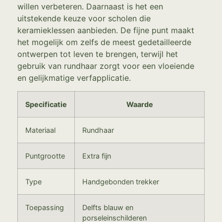
willen verbeteren. Daarnaast is het een
uitstekende keuze voor scholen die
keramieklessen aanbieden. De fijne punt maakt
het mogelijk om zelfs de meest gedetailleerde
ontwerpen tot leven te brengen, terwijl het
gebruik van rundhaar zorgt voor een vloeiende
en gelijkmatige verfapplicatie.
Specificatie
Waarde
Materiaal
Rundhaar
Puntgrootte
Extra fijn
Type
Handgebonden trekker
Toepassing
Delfts blauw en
porseleinschilderen