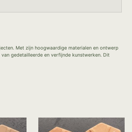
ojecten. Met zijn hoogwaardige materialen en ontwerp
n van gedetailleerde en verfijnde kunstwerken. Dit