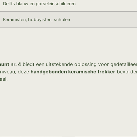
Delfts blauw en porseleinschilderen
Keramisten, hobbyisten, scholen
unt nr. 4
biedt een uitstekende oplossing voor gedetailleer
 niveau, deze
handgebonden keramische trekker
bevorder
aal.