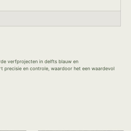
de verfprojecten in delfts blauw en
t precisie en controle, waardoor het een waardevol