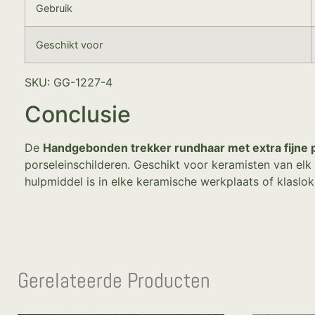
Gebruik
Geschikt voor
SKU: GG-1227-4
Conclusie
De
Handgebonden trekker rundhaar met extra fijne p
porseleinschilderen. Geschikt voor keramisten van elk
hulpmiddel is in elke keramische werkplaats of klaslok
Gerelateerde Producten