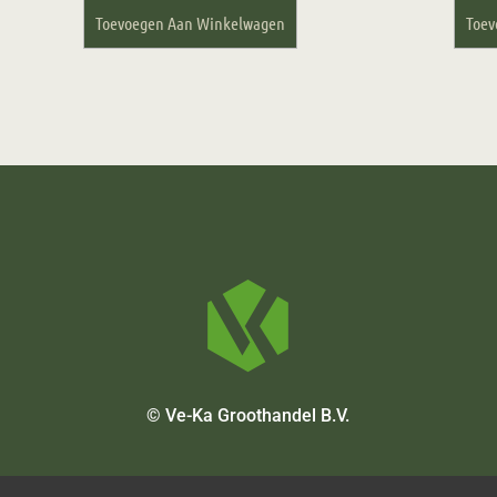
Toevoegen Aan Winkelwagen
Toev
© Ve-Ka Groothandel B.V.