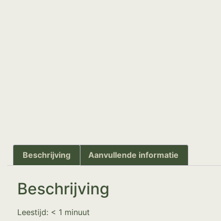
Beschrijving
Aanvullende informatie
Beschrijving
Leestijd:
< 1
minuut