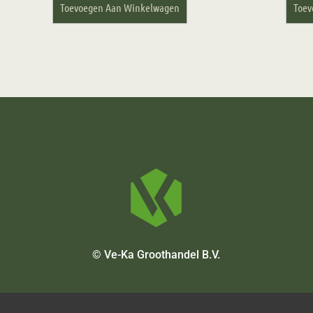
Toevoegen Aan Winkelwagen
Toev
© Ve-Ka Groothandel B.V.