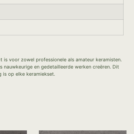
t is voor zowel professionele als amateur keramisten.
 nauwkeurige en gedetailleerde werken creëren. Dit
 is op elke keramiekset.