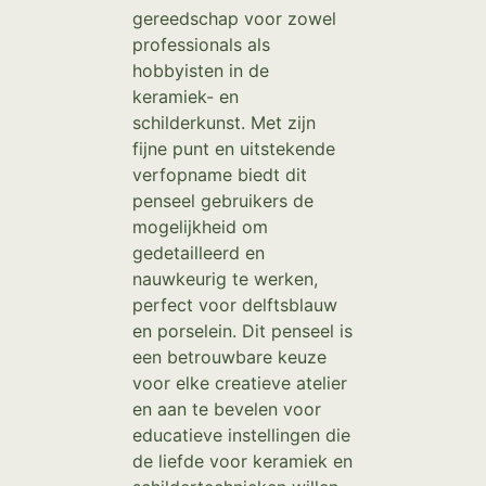
gereedschap voor zowel
professionals als
hobbyisten in de
keramiek- en
schilderkunst. Met zijn
fijne punt en uitstekende
verfopname biedt dit
penseel gebruikers de
mogelijkheid om
gedetailleerd en
nauwkeurig te werken,
perfect voor delftsblauw
en porselein. Dit penseel is
een betrouwbare keuze
voor elke creatieve atelier
en aan te bevelen voor
educatieve instellingen die
de liefde voor keramiek en