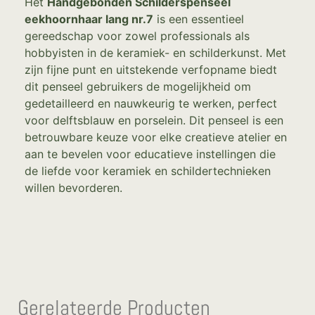
Het
Handgebonden Schilderspenseel
eekhoornhaar lang nr.7
is een essentieel
gereedschap voor zowel professionals als
hobbyisten in de keramiek- en schilderkunst. Met
zijn fijne punt en uitstekende verfopname biedt
dit penseel gebruikers de mogelijkheid om
gedetailleerd en nauwkeurig te werken, perfect
voor delftsblauw en porselein. Dit penseel is een
betrouwbare keuze voor elke creatieve atelier en
aan te bevelen voor educatieve instellingen die
de liefde voor keramiek en schildertechnieken
willen bevorderen.
Gerelateerde Producten