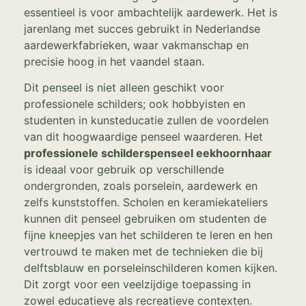
essentieel is voor ambachtelijk aardewerk. Het is
jarenlang met succes gebruikt in Nederlandse
aardewerkfabrieken, waar vakmanschap en
precisie hoog in het vaandel staan.
Dit penseel is niet alleen geschikt voor
professionele schilders; ook hobbyisten en
studenten in kunsteducatie zullen de voordelen
van dit hoogwaardige penseel waarderen. Het
professionele schilderspenseel eekhoornhaar
is ideaal voor gebruik op verschillende
ondergronden, zoals porselein, aardewerk en
zelfs kunststoffen. Scholen en keramiekateliers
kunnen dit penseel gebruiken om studenten de
fijne kneepjes van het schilderen te leren en hen
vertrouwd te maken met de technieken die bij
delftsblauw en porseleinschilderen komen kijken.
Dit zorgt voor een veelzijdige toepassing in
zowel educatieve als recreatieve contexten.