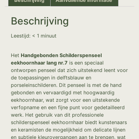
Beschrijving
Leestijd:
< 1
minuut
Het
Handgebonden Schilderspenseel
eekhoornhaar lang nr.7
is een speciaal
ontworpen penseel dat zich uitstekend leent voor
de toepassingen in delftsblauw en
porseleinschilderen. Dit penseel is met de hand
gebonden en vervaardigd met hoogwaardig
eekhoornhaar, wat zorgt voor een uitstekende
verfopname en een fijne punt voor gedetailleerd
werk. Het gebruik van dit professionele
schilderspenseel eekhoornhaar biedt kunstenaars
en keramisten de mogelijkheid om delicate lijnen
en subtiele kleurovergangen aan te brengen, wat