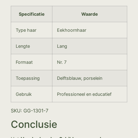
Specificatie
Waarde
Type haar
Eekhoornhaar
Lengte
Lang
Formaat
Nr. 7
Toepassing
Delftsblauw, porselein
Gebruik
Professioneel en educatief
SKU: GG-1301-7
Conclusie