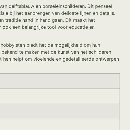
an delftsblauw en porseleinschilderen. Dit penseel
ie bij het aanbrengen van delicate lijnen en details.
 traditie hand in hand gaan. Dit maakt het
 ook een belangrijke tool voor educatie en
r hobbyisten biedt het de mogelijkheid om hun
en bekend te maken met de kunst van het schilderen
at hen helpt om vloeiende en gedetailleerde ontwerpen