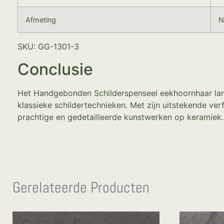
Afmeting
N
SKU: GG-1301-3
Conclusie
Het Handgebonden Schilderspenseel eekhoornhaar lang 
klassieke schildertechnieken. Met zijn uitstekende ver
prachtige en gedetailleerde kunstwerken op keramiek.
Gerelateerde Producten