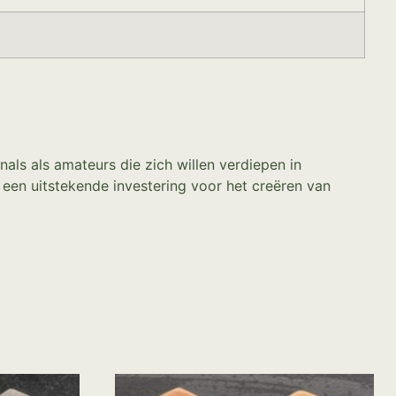
ls als amateurs die zich willen verdiepen in
l een uitstekende investering voor het creëren van