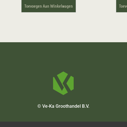
Toevoegen Aan Winkelwagen
Toev
© Ve-Ka Groothandel B.V.