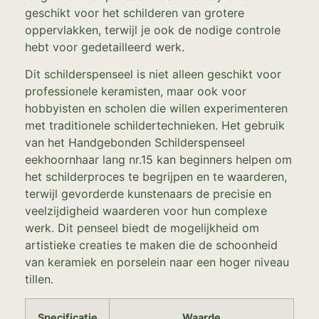
geschikt voor het schilderen van grotere
oppervlakken, terwijl je ook de nodige controle
hebt voor gedetailleerd werk.
Dit schilderspenseel is niet alleen geschikt voor
professionele keramisten, maar ook voor
hobbyisten en scholen die willen experimenteren
met traditionele schildertechnieken. Het gebruik
van het Handgebonden Schilderspenseel
eekhoornhaar lang nr.15 kan beginners helpen om
het schilderproces te begrijpen en te waarderen,
terwijl gevorderde kunstenaars de precisie en
veelzijdigheid waarderen voor hun complexe
werk. Dit penseel biedt de mogelijkheid om
artistieke creaties te maken die de schoonheid
van keramiek en porselein naar een hoger niveau
tillen.
Specificatie
Waarde