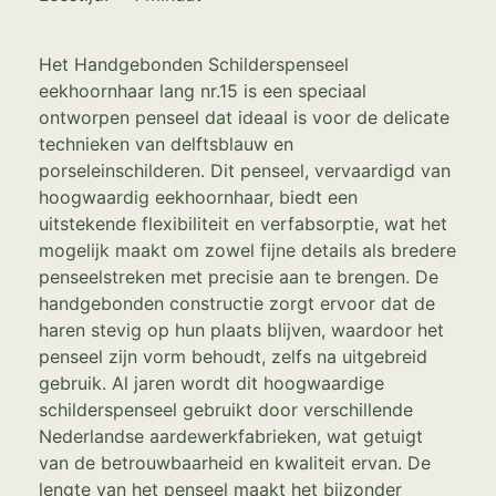
Het Handgebonden Schilderspenseel
eekhoornhaar lang nr.15 is een speciaal
ontworpen penseel dat ideaal is voor de delicate
technieken van delftsblauw en
porseleinschilderen. Dit penseel, vervaardigd van
hoogwaardig eekhoornhaar, biedt een
uitstekende flexibiliteit en verfabsorptie, wat het
mogelijk maakt om zowel fijne details als bredere
penseelstreken met precisie aan te brengen. De
handgebonden constructie zorgt ervoor dat de
haren stevig op hun plaats blijven, waardoor het
penseel zijn vorm behoudt, zelfs na uitgebreid
gebruik. Al jaren wordt dit hoogwaardige
schilderspenseel gebruikt door verschillende
Nederlandse aardewerkfabrieken, wat getuigt
van de betrouwbaarheid en kwaliteit ervan. De
lengte van het penseel maakt het bijzonder