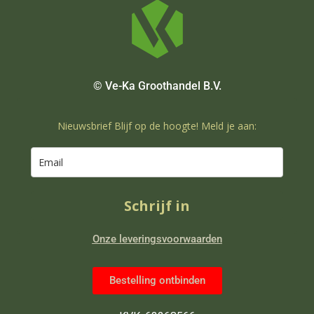
© Ve-Ka Groothandel B.V.
Nieuwsbrief Blijf op de hoogte! Meld je aan:
Schrijf in
Onze leveringsvoorwaarden
Bestelling ontbinden