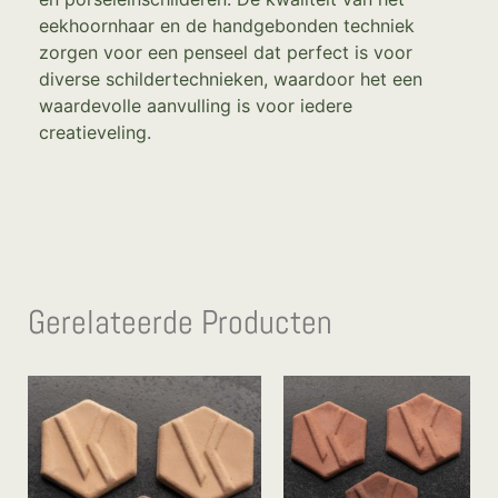
eekhoornhaar en de handgebonden techniek
zorgen voor een penseel dat perfect is voor
diverse schildertechnieken, waardoor het een
waardevolle aanvulling is voor iedere
creatieveling.
Gerelateerde Producten