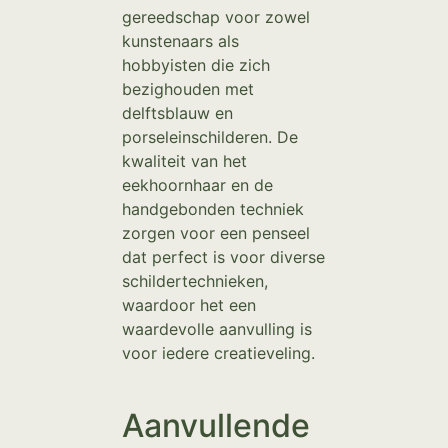
gereedschap voor zowel
kunstenaars als
hobbyisten die zich
bezighouden met
delftsblauw en
porseleinschilderen. De
kwaliteit van het
eekhoornhaar en de
handgebonden techniek
zorgen voor een penseel
dat perfect is voor diverse
schildertechnieken,
waardoor het een
waardevolle aanvulling is
voor iedere creatieveling.
Aanvullende