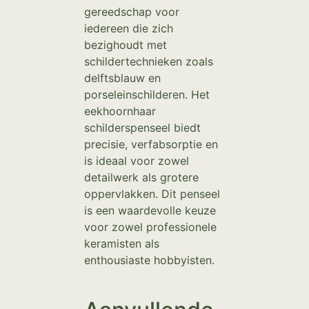
gereedschap voor
iedereen die zich
bezighoudt met
schildertechnieken zoals
delftsblauw en
porseleinschilderen. Het
eekhoornhaar
schilderspenseel biedt
precisie, verfabsorptie en
is ideaal voor zowel
detailwerk als grotere
oppervlakken. Dit penseel
is een waardevolle keuze
voor zowel professionele
keramisten als
enthousiaste hobbyisten.