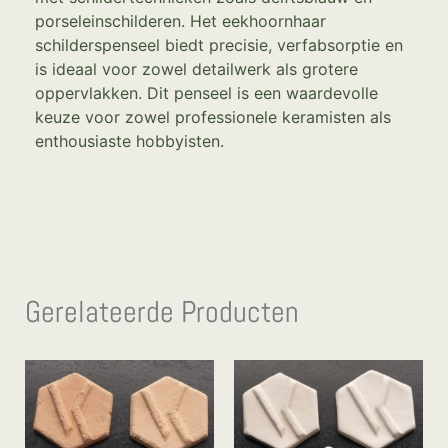
porseleinschilderen. Het eekhoornhaar
schilderspenseel biedt precisie, verfabsorptie en
is ideaal voor zowel detailwerk als grotere
oppervlakken. Dit penseel is een waardevolle
keuze voor zowel professionele keramisten als
enthousiaste hobbyisten.
Gerelateerde Producten