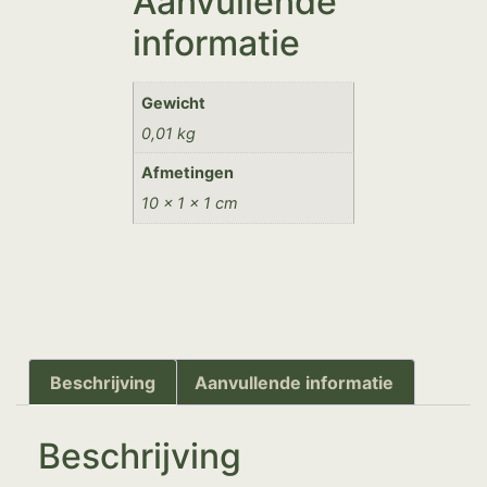
Aanvullende
informatie
Gewicht
0,01 kg
Afmetingen
10 × 1 × 1 cm
Beschrijving
Aanvullende informatie
Beschrijving