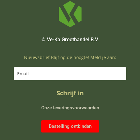
© Ve-Ka Groothandel B.V.
Nieuwsbrief Blijf op de hoogte! Meld je aan:
Schrijf in
Onze leveringsvoorwaarden
Bestelling ontbinden