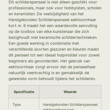
Dit schilderspenseel is niet alleen geschikt voor
professionals, maar ook voor hobbyisten, scholen
en keramisten. De veelzijdigheid van het
Handgebonden Schilderspenseel eekhoornhaar
kort nr. 9 maakt het een waardevolle aanvulling
op de toolbox van elke kunstenaar die zich
bezighoudt met keramische schildertechnieken.
Een goede werking in combinatie met
verschillende soorten glazuren en kleuren maakt
dit penseel tot een ideaal hulpmiddel voor zowel
beginners als gevorderden. Het gebruik van
eekhoornhaar zorgt ervoor dat de penseelhaar
natuurlijk veerkrachtig is en gemakkelijk de
gewenste vorm behoudt tijdens het schilderen.
Specificatie
Waarde
Type
Handgebonden Schilderspenseel
eekhoornhaar kort