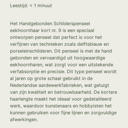
Leestijd:
< 1
minuut
Het Handgebonden Schilderspenseel
eekhoornhaar kort nr. 9 is een speciaal
ontworpen penseel dat perfect is voor het
verfijnen van technieken zoals delftsblauw en
porseleinschilderen. Dit penseel is met de hand
gebonden en vervaardigd uit hoogwaardige
eekhoornharen, wat zorgt voor een uitstekende
verfabsorptie en precisie. Dit type penseel wordt
al jaren op grote schaal gebruikt in de
Nederlandse aardewerkfabrieken, wat getuigt
van zijn kwaliteit en betrouwbaarheid. De kortere
haarlengte maakt het ideaal voor gedetailleerd
werk, waardoor kunstenaars en hobbyisten het
kunnen gebruiken voor fijne lijnen en zorgvuldige
afwerkingen.