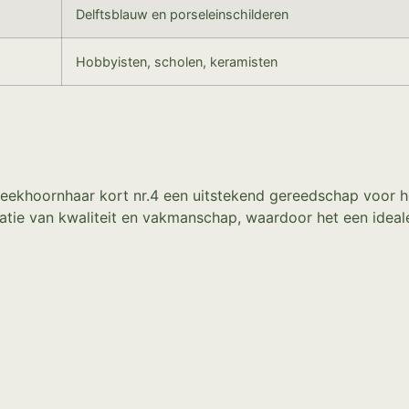
Delftsblauw en porseleinschilderen
Hobbyisten, scholen, keramisten
khoornhaar kort nr.4 een uitstekend gereedschap voor het
atie van kwaliteit en vakmanschap, waardoor het een ideale