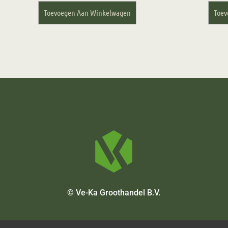
Toevoegen Aan Winkelwagen
Toev
© Ve-Ka Groothandel B.V.