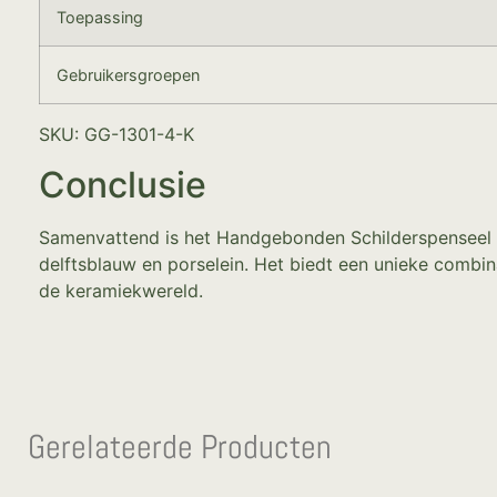
Toepassing
Gebruikersgroepen
SKU: GG-1301-4-K
Conclusie
Samenvattend is het Handgebonden Schilderspenseel ee
delftsblauw en porselein. Het biedt een unieke combin
de keramiekwereld.
Gerelateerde Producten