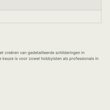
 creëren van gedetailleerde schilderingen in
 keuze is voor zowel hobbyisten als professionals in