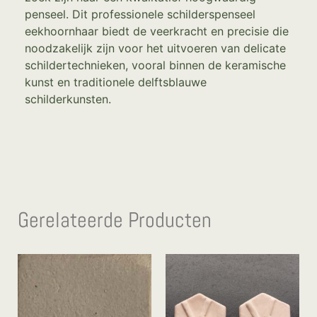
penseel. Dit professionele schilderspenseel
eekhoornhaar biedt de veerkracht en precisie die
noodzakelijk zijn voor het uitvoeren van delicate
schildertechnieken, vooral binnen de keramische
kunst en traditionele delftsblauwe
schilderkunsten.
Gerelateerde Producten