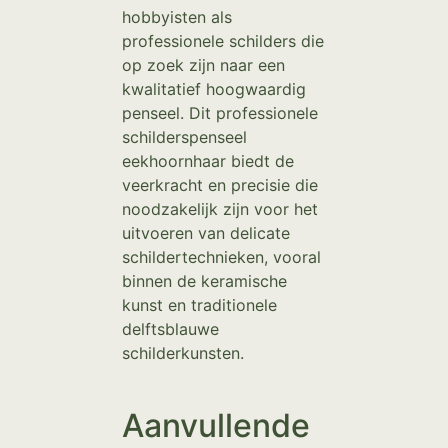
hobbyisten als
professionele schilders die
op zoek zijn naar een
kwalitatief hoogwaardig
penseel. Dit professionele
schilderspenseel
eekhoornhaar biedt de
veerkracht en precisie die
noodzakelijk zijn voor het
uitvoeren van delicate
schildertechnieken, vooral
binnen de keramische
kunst en traditionele
delftsblauwe
schilderkunsten.
Aanvullende