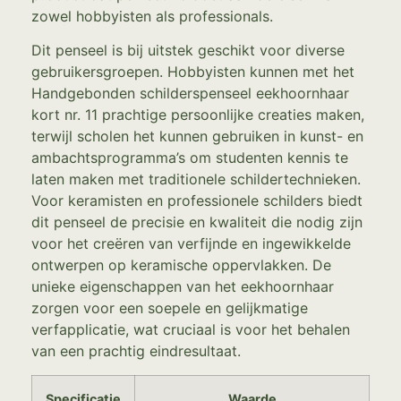
zowel hobbyisten als professionals.
Dit penseel is bij uitstek geschikt voor diverse
gebruikersgroepen. Hobbyisten kunnen met het
Handgebonden schilderspenseel eekhoornhaar
kort nr. 11 prachtige persoonlijke creaties maken,
terwijl scholen het kunnen gebruiken in kunst- en
ambachtsprogramma’s om studenten kennis te
laten maken met traditionele schildertechnieken.
Voor keramisten en professionele schilders biedt
dit penseel de precisie en kwaliteit die nodig zijn
voor het creëren van verfijnde en ingewikkelde
ontwerpen op keramische oppervlakken. De
unieke eigenschappen van het eekhoornhaar
zorgen voor een soepele en gelijkmatige
verfapplicatie, wat cruciaal is voor het behalen
van een prachtig eindresultaat.
Specificatie
Waarde