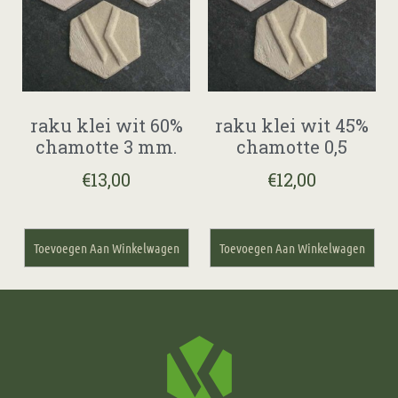
raku klei wit 60%
raku klei wit 45%
chamotte 3 mm.
chamotte 0,5
€
13,00
€
12,00
Toevoegen Aan Winkelwagen
Toevoegen Aan Winkelwagen