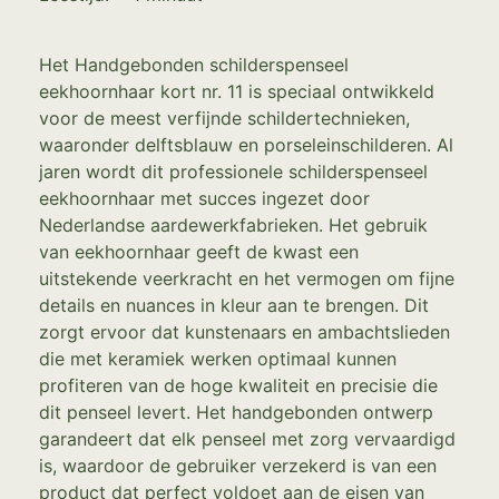
Het Handgebonden schilderspenseel
eekhoornhaar kort nr. 11 is speciaal ontwikkeld
voor de meest verfijnde schildertechnieken,
waaronder delftsblauw en porseleinschilderen. Al
jaren wordt dit professionele schilderspenseel
eekhoornhaar met succes ingezet door
Nederlandse aardewerkfabrieken. Het gebruik
van eekhoornhaar geeft de kwast een
uitstekende veerkracht en het vermogen om fijne
details en nuances in kleur aan te brengen. Dit
zorgt ervoor dat kunstenaars en ambachtslieden
die met keramiek werken optimaal kunnen
profiteren van de hoge kwaliteit en precisie die
dit penseel levert. Het handgebonden ontwerp
garandeert dat elk penseel met zorg vervaardigd
is, waardoor de gebruiker verzekerd is van een
product dat perfect voldoet aan de eisen van