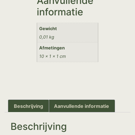
Aanvullende
informatie
Gewicht
0,01 kg
Afmetingen
10 × 1 × 1 cm
Beschrijving
Aanvullende informatie
Beschrijving