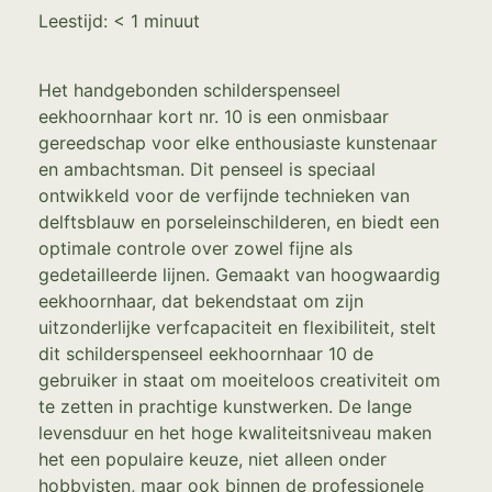
Leestijd:
< 1
minuut
Het handgebonden schilderspenseel
eekhoornhaar kort nr. 10 is een onmisbaar
gereedschap voor elke enthousiaste kunstenaar
en ambachtsman. Dit penseel is speciaal
ontwikkeld voor de verfijnde technieken van
delftsblauw en porseleinschilderen, en biedt een
optimale controle over zowel fijne als
gedetailleerde lijnen. Gemaakt van hoogwaardig
eekhoornhaar, dat bekendstaat om zijn
uitzonderlijke verfcapaciteit en flexibiliteit, stelt
dit schilderspenseel eekhoornhaar 10 de
gebruiker in staat om moeiteloos creativiteit om
te zetten in prachtige kunstwerken. De lange
levensduur en het hoge kwaliteitsniveau maken
het een populaire keuze, niet alleen onder
hobbyisten, maar ook binnen de professionele