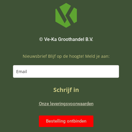
© Ve-Ka Groothandel B.V.
Nieuwsbrief Blijf op de hoogte! Meld je aan:
Schrijf in
Onze leveringsvoorwaarden
Bestelling ontbinden