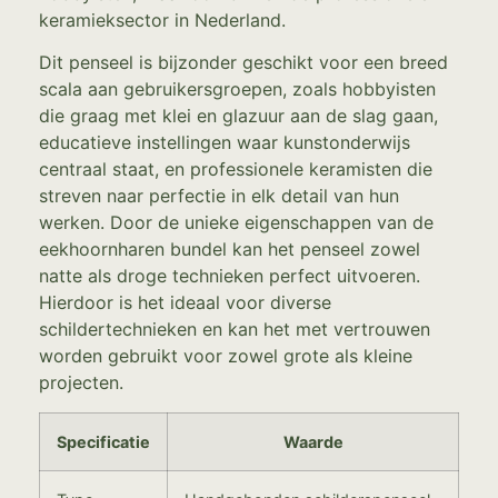
keramieksector in Nederland.
Dit penseel is bijzonder geschikt voor een breed
scala aan gebruikersgroepen, zoals hobbyisten
die graag met klei en glazuur aan de slag gaan,
educatieve instellingen waar kunstonderwijs
centraal staat, en professionele keramisten die
streven naar perfectie in elk detail van hun
werken. Door de unieke eigenschappen van de
eekhoornharen bundel kan het penseel zowel
natte als droge technieken perfect uitvoeren.
Hierdoor is het ideaal voor diverse
schildertechnieken en kan het met vertrouwen
worden gebruikt voor zowel grote als kleine
projecten.
Specificatie
Waarde