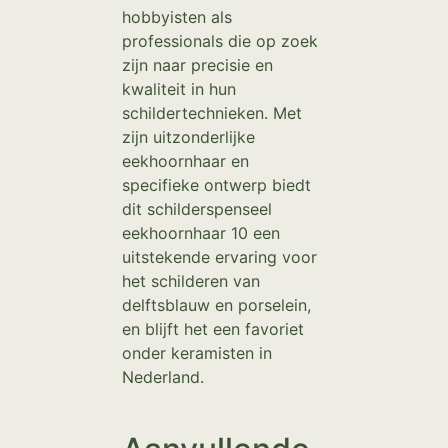
hobbyisten als
professionals die op zoek
zijn naar precisie en
kwaliteit in hun
schildertechnieken. Met
zijn uitzonderlijke
eekhoornhaar en
specifieke ontwerp biedt
dit schilderspenseel
eekhoornhaar 10 een
uitstekende ervaring voor
het schilderen van
delftsblauw en porselein,
en blijft het een favoriet
onder keramisten in
Nederland.