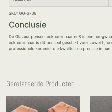
SKU: GG-3708
Conclusie
De Glazuur penseel eekhoornhaar nr.8 is een hoogwaard
eekhoornhaar is dit penseel geschikt voor zowel fijne
professionele keramist die kwaliteit en precisie in hun
Gerelateerde Producten