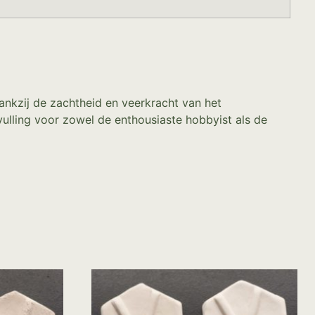
ankzij de zachtheid en veerkracht van het
vulling voor zowel de enthousiaste hobbyist als de