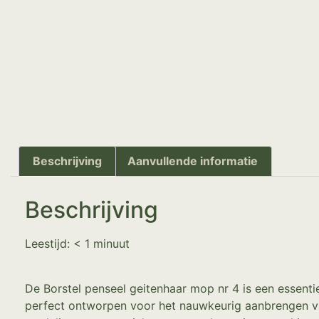
Beschrijving
Aanvullende informatie
Beschrijving
Leestijd:
< 1
minuut
De Borstel penseel geitenhaar mop nr 4 is een essent
perfect ontworpen voor het nauwkeurig aanbrengen va