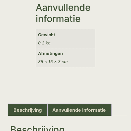
Aanvullende
informatie
Gewicht
0,3 kg
Afmetingen
35 × 15 × 3 cm
Beschrijving
Aanvullende informatie
Beschrijving