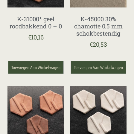
K-31000* geel
K-45000 30%
roodbakkend 0 – 0
chamotte 0,5 mm
schokbestendig
€
10,16
€
20,53
Toevoegen Aan Winkelwagen
Toevoegen Aan Winkelwagen