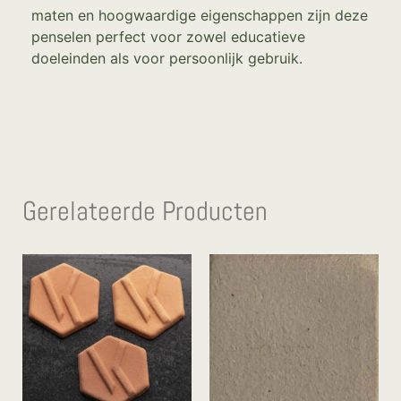
maten en hoogwaardige eigenschappen zijn deze
penselen perfect voor zowel educatieve
doeleinden als voor persoonlijk gebruik.
Gerelateerde Producten