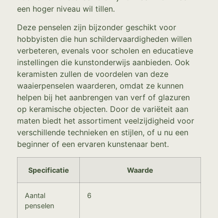
een hoger niveau wil tillen.
Deze penselen zijn bijzonder geschikt voor
hobbyisten die hun schildervaardigheden willen
verbeteren, evenals voor scholen en educatieve
instellingen die kunstonderwijs aanbieden. Ook
keramisten zullen de voordelen van deze
waaierpenselen waarderen, omdat ze kunnen
helpen bij het aanbrengen van verf of glazuren
op keramische objecten. Door de variëteit aan
maten biedt het assortiment veelzijdigheid voor
verschillende technieken en stijlen, of u nu een
beginner of een ervaren kunstenaar bent.
Specificatie
Waarde
Aantal
6
penselen