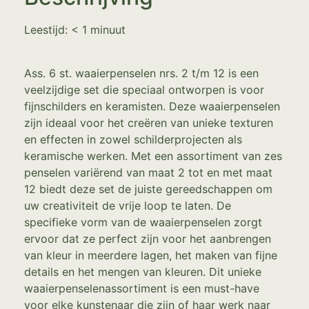
Leestijd:
< 1
minuut
Ass. 6 st. waaierpenselen nrs. 2 t/m 12 is een
veelzijdige set die speciaal ontworpen is voor
fijnschilders en keramisten. Deze waaierpenselen
zijn ideaal voor het creëren van unieke texturen
en effecten in zowel schilderprojecten als
keramische werken. Met een assortiment van zes
penselen variërend van maat 2 tot en met maat
12 biedt deze set de juiste gereedschappen om
uw creativiteit de vrije loop te laten. De
specifieke vorm van de waaierpenselen zorgt
ervoor dat ze perfect zijn voor het aanbrengen
van kleur in meerdere lagen, het maken van fijne
details en het mengen van kleuren. Dit unieke
waaierpenselenassortiment is een must-have
voor elke kunstenaar die zijn of haar werk naar