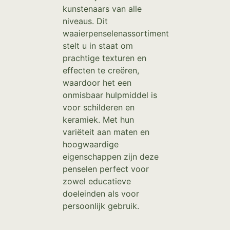
kunstenaars van alle
niveaus. Dit
waaierpenselenassortiment
stelt u in staat om
prachtige texturen en
effecten te creëren,
waardoor het een
onmisbaar hulpmiddel is
voor schilderen en
keramiek. Met hun
variëteit aan maten en
hoogwaardige
eigenschappen zijn deze
penselen perfect voor
zowel educatieve
doeleinden als voor
persoonlijk gebruik.