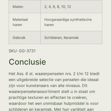
Maten
2, 4, 6, 8, 10, 12
Materiaal
Hoogwaardige synthetische
haren
haren
Gebruik
Schilderen, Keramiek
SKU: GG-3731
Conclusie
Het Ass. 6 st. waaierpenselen nrs. 2 t/m 12 biedt
een uitgebreide selectie van penselen die ideaal
zijn voor kunstenaars van alle niveaus. Dit
waaierpenselenassortiment stelt u in staat om
prachtige texturen en effecten te creëren,
waardoor het een onmisbaar hulpmiddel is voor
schilderen en keramiek. Met hun variëteit aan