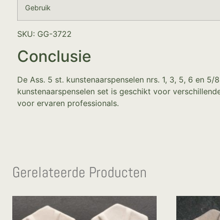
Gebruik
SKU: GG-3722
Conclusie
De Ass. 5 st. kunstenaarspenselen nrs. 1, 3, 5, 6 en 5
kunstenaarspenselen set is geschikt voor verschillen
voor ervaren professionals.
Gerelateerde Producten