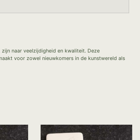
zijn naar veelzijdigheid en kwaliteit. Deze
 maakt voor zowel nieuwkomers in de kunstwereld als