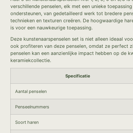
verschillende penselen, elk met een unieke toepassing
ondersteunen, van gedetailleerd werk tot bredere pense
technieken en texturen creëren. De hoogwaardige hare
is voor een nauwkeurige toepassing.
Deze kunstenaarspenselen set is niet alleen ideaal vo
ook profiteren van deze penselen, omdat ze perfect zi
penselen kan een aanzienlijke impact hebben op de kwa
keramiekcollectie.
Specificatie
Aantal penselen
Penseelnummers
Soort haren