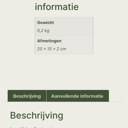
informatie
Gewicht
0,2 kg
Afmetingen
20 × 15 × 2 cm
Beschrijving
Aanvullende informatie
Beschrijving