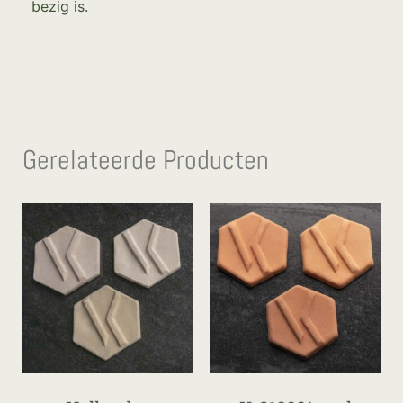
bezig is.
Gerelateerde Producten