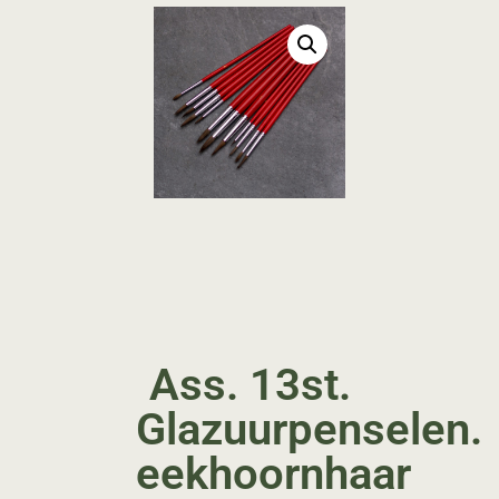
Ass. 13st.
Glazuurpenselen.
eekhoornhaar