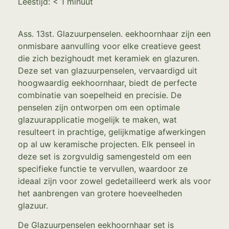
Leestijd:
< 1
minuut
Ass. 13st. Glazuurpenselen. eekhoornhaar zijn een
onmisbare aanvulling voor elke creatieve geest
die zich bezighoudt met keramiek en glazuren.
Deze set van glazuurpenselen, vervaardigd uit
hoogwaardig eekhoornhaar, biedt de perfecte
combinatie van soepelheid en precisie. De
penselen zijn ontworpen om een optimale
glazuurapplicatie mogelijk te maken, wat
resulteert in prachtige, gelijkmatige afwerkingen
op al uw keramische projecten. Elk penseel in
deze set is zorgvuldig samengesteld om een
specifieke functie te vervullen, waardoor ze
ideaal zijn voor zowel gedetailleerd werk als voor
het aanbrengen van grotere hoeveelheden
glazuur.
De Glazuurpenselen eekhoornhaar set is