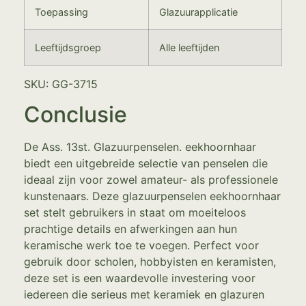
Toepassing
Glazuurapplicatie
Leeftijdsgroep
Alle leeftijden
SKU: GG-3715
Conclusie
De Ass. 13st. Glazuurpenselen. eekhoornhaar
biedt een uitgebreide selectie van penselen die
ideaal zijn voor zowel amateur- als professionele
kunstenaars. Deze glazuurpenselen eekhoornhaar
set stelt gebruikers in staat om moeiteloos
prachtige details en afwerkingen aan hun
keramische werk toe te voegen. Perfect voor
gebruik door scholen, hobbyisten en keramisten,
deze set is een waardevolle investering voor
iedereen die serieus met keramiek en glazuren