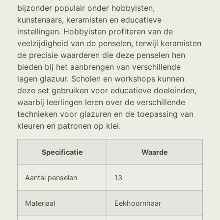
bijzonder populair onder hobbyisten,
kunstenaars, keramisten en educatieve
instellingen. Hobbyisten profiteren van de
veelzijdigheid van de penselen, terwijl keramisten
de precisie waarderen die deze penselen hen
bieden bij het aanbrengen van verschillende
lagen glazuur. Scholen en workshops kunnen
deze set gebruiken voor educatieve doeleinden,
waarbij leerlingen leren over de verschillende
technieken voor glazuren en de toepassing van
kleuren en patronen op klei.
Specificatie
Waarde
Aantal penselen
13
Materiaal
Eekhoornhaar