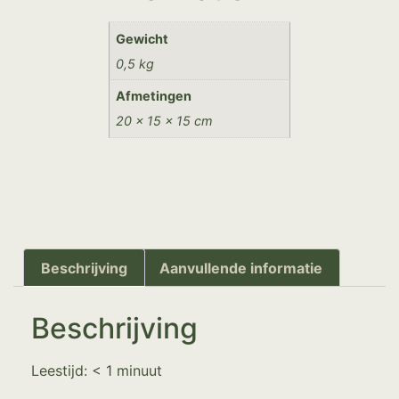
Gewicht
0,5 kg
Afmetingen
20 × 15 × 15 cm
Beschrijving
Aanvullende informatie
Beschrijving
Leestijd:
< 1
minuut