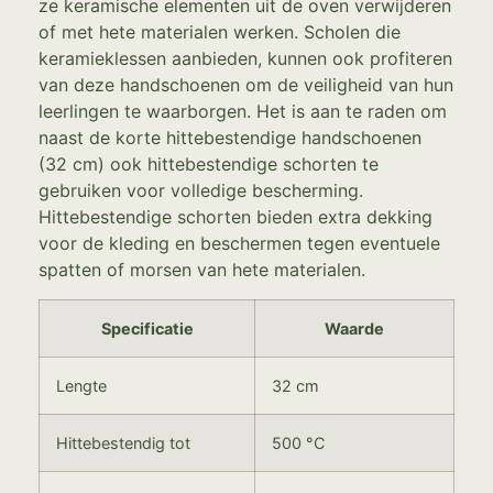
ze keramische elementen uit de oven verwijderen
of met hete materialen werken. Scholen die
keramieklessen aanbieden, kunnen ook profiteren
van deze handschoenen om de veiligheid van hun
leerlingen te waarborgen. Het is aan te raden om
naast de korte hittebestendige handschoenen
(32 cm) ook hittebestendige schorten te
gebruiken voor volledige bescherming.
Hittebestendige schorten bieden extra dekking
voor de kleding en beschermen tegen eventuele
spatten of morsen van hete materialen.
Specificatie
Waarde
Lengte
32 cm
Hittebestendig tot
500 °C