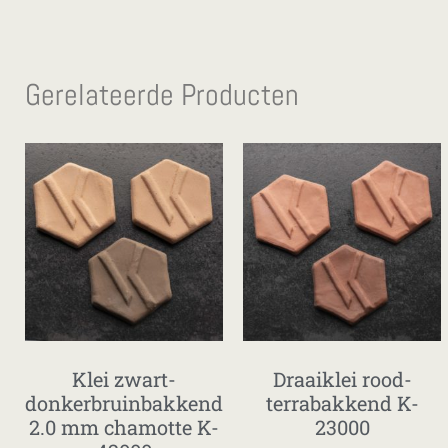
Gerelateerde Producten
Klei zwart-
Draaiklei rood-
donkerbruinbakkend
terrabakkend K-
2.0 mm chamotte K-
23000