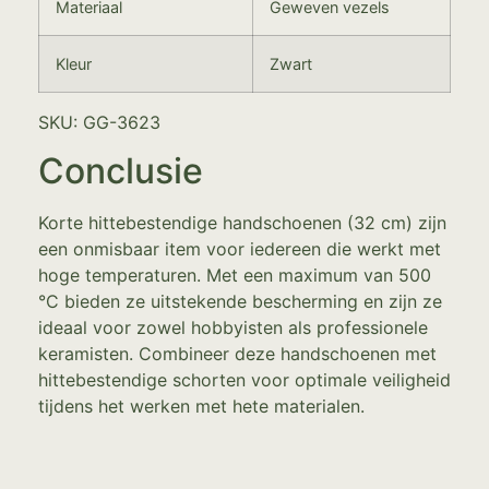
Materiaal
Geweven vezels
Kleur
Zwart
SKU: GG-3623
Conclusie
Korte hittebestendige handschoenen (32 cm) zijn
een onmisbaar item voor iedereen die werkt met
hoge temperaturen. Met een maximum van 500
°C bieden ze uitstekende bescherming en zijn ze
ideaal voor zowel hobbyisten als professionele
keramisten. Combineer deze handschoenen met
hittebestendige schorten voor optimale veiligheid
tijdens het werken met hete materialen.