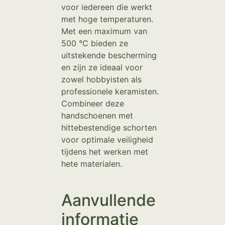
voor iedereen die werkt
met hoge temperaturen.
Met een maximum van
500 °C bieden ze
uitstekende bescherming
en zijn ze ideaal voor
zowel hobbyisten als
professionele keramisten.
Combineer deze
handschoenen met
hittebestendige schorten
voor optimale veiligheid
tijdens het werken met
hete materialen.
Aanvullende
informatie