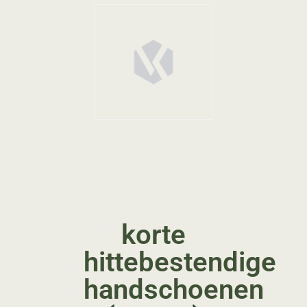
korte
hittebestendige
handschoenen