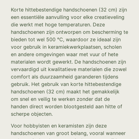
Korte hittebestendige handschoenen (32 cm) zijn
een essentiële aanvulling voor elke creatieveling
die werkt met hoge temperaturen. Deze
handschoenen zijn ontworpen om bescherming te
bieden tot wel 500 °C, waardoor ze ideaal zijn
voor gebruik in keramiekwerkplaatsen, scholen
en andere omgevingen waar met vuur of hete
materialen wordt gewerkt. De handschoenen zijn
vervaardigd uit kwalitatieve materialen die zowel
comfort als duurzaamheid garanderen tijdens
gebruik. Het gebruik van korte hittebestendige
handschoenen (32 cm) maakt het gemakkelijk
om snel en veilig te werken zonder dat de
handen direct worden blootgesteld aan hitte of
scherpe objecten.
Voor hobbyisten en keramisten zijn deze
handschoenen van groot belang, vooral wanneer