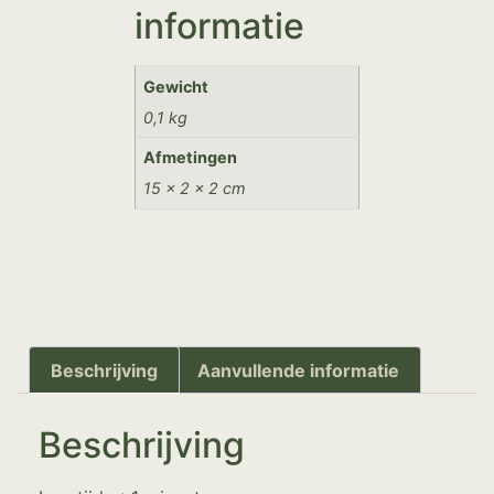
informatie
Gewicht
0,1 kg
Afmetingen
15 × 2 × 2 cm
Beschrijving
Aanvullende informatie
Beschrijving