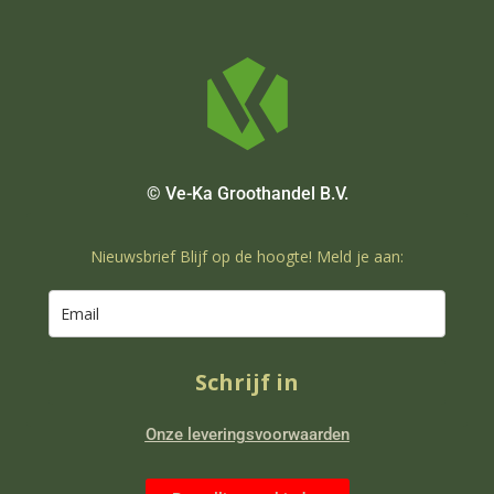
© Ve-Ka Groothandel B.V.
Nieuwsbrief Blijf op de hoogte! Meld je aan:
Schrijf in
Onze leveringsvoorwaarden