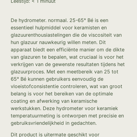
Leestijd:
< 1
minuut
De hydrometer. normaal. 25-65° Bé is een
essentieel hulpmiddel voor keramisten en
glazuurenthousiastelingen die de viscositeit van
hun glazuur nauwkeurig willen meten. Dit
apparaat biedt een efficiënte manier om de dikte
van glazuren te bepalen, wat cruciaal is voor het
verkrijgen van de gewenste resultaten tijdens het
glazuurproces. Met een meetbereik van 25 tot
65° Bé kunnen gebruikers eenvoudig de
vloeistofconsistentie controleren, wat van groot
belang is voor het bereiken van de optimale
coating en afwerking van keramische
werkstukken. Deze hydrometer voor keramiek
temperatuurmeting is ontworpen met precisie en
gebruiksvriendelijkheid in gedachten.
Dit product is uitermate geschikt voor