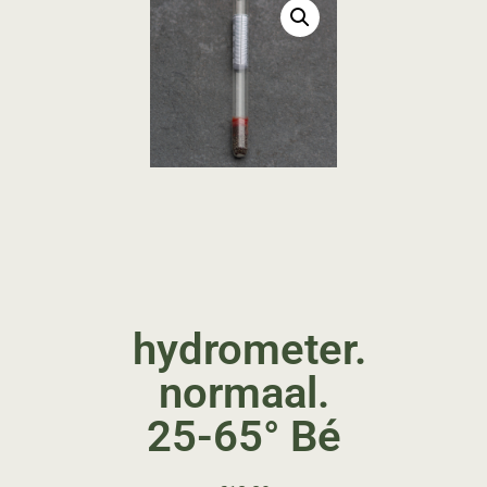
hydrometer.
normaal.
25-65° Bé