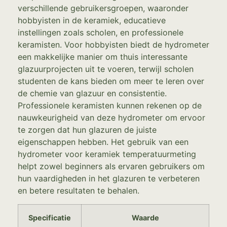
verschillende gebruikersgroepen, waaronder
hobbyisten in de keramiek, educatieve
instellingen zoals scholen, en professionele
keramisten. Voor hobbyisten biedt de hydrometer
een makkelijke manier om thuis interessante
glazuurprojecten uit te voeren, terwijl scholen
studenten de kans bieden om meer te leren over
de chemie van glazuur en consistentie.
Professionele keramisten kunnen rekenen op de
nauwkeurigheid van deze hydrometer om ervoor
te zorgen dat hun glazuren de juiste
eigenschappen hebben. Het gebruik van een
hydrometer voor keramiek temperatuurmeting
helpt zowel beginners als ervaren gebruikers om
hun vaardigheden in het glazuren te verbeteren
en betere resultaten te behalen.
Specificatie
Waarde