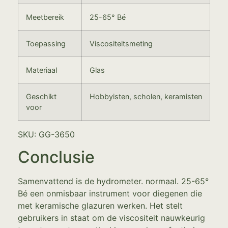
Meetbereik
25-65° Bé
Toepassing
Viscositeitsmeting
Materiaal
Glas
Geschikt
Hobbyisten, scholen, keramisten
voor
SKU: GG-3650
Conclusie
Samenvattend is de hydrometer. normaal. 25-65°
Bé een onmisbaar instrument voor diegenen die
met keramische glazuren werken. Het stelt
gebruikers in staat om de viscositeit nauwkeurig