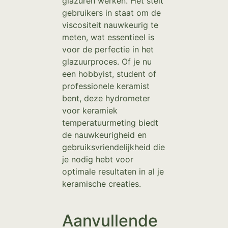
glazuren werken. Het stelt
gebruikers in staat om de
viscositeit nauwkeurig te
meten, wat essentieel is
voor de perfectie in het
glazuurproces. Of je nu
een hobbyist, student of
professionele keramist
bent, deze hydrometer
voor keramiek
temperatuurmeting biedt
de nauwkeurigheid en
gebruiksvriendelijkheid die
je nodig hebt voor
optimale resultaten in al je
keramische creaties.
Aanvullende