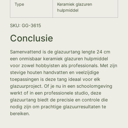
Type
Keramiek glazuren
hulpmiddel
SKU: GG-3615
Conclusie
Samenvattend is de glazuurtang lengte 24 cm
een onmisbaar keramiek glazuren hulpmiddel
voor zowel hobbyisten als professionals. Met zijn
stevige houten handvatten en veelzijdige
toepassingen is deze tang ideaal voor elk
glazuurproject. Of je nu in een schoolomgeving
werkt of in een professionele studio, deze
glazuurtang biedt de precisie en controle die
nodig zijn om prachtige glazuurresultaten te
bereiken.