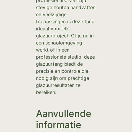
professionals. Met zijn
stevige houten handvatten
en veelzijdige
toepassingen is deze tang
ideaal voor elk
glazuurproject. Of je nu in
een schoolomgeving
werkt of in een
professionele studio, deze
glazuurtang biedt de
precisie en controle die
nodig zijn om prachtige
glazuurresultaten te
bereiken.
Aanvullende
informatie