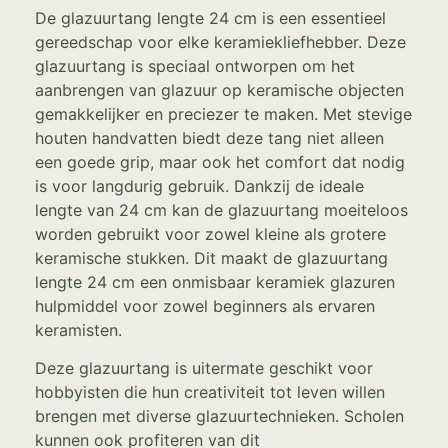
De glazuurtang lengte 24 cm is een essentieel
gereedschap voor elke keramiekliefhebber. Deze
glazuurtang is speciaal ontworpen om het
aanbrengen van glazuur op keramische objecten
gemakkelijker en preciezer te maken. Met stevige
houten handvatten biedt deze tang niet alleen
een goede grip, maar ook het comfort dat nodig
is voor langdurig gebruik. Dankzij de ideale
lengte van 24 cm kan de glazuurtang moeiteloos
worden gebruikt voor zowel kleine als grotere
keramische stukken. Dit maakt de glazuurtang
lengte 24 cm een onmisbaar keramiek glazuren
hulpmiddel voor zowel beginners als ervaren
keramisten.
Deze glazuurtang is uitermate geschikt voor
hobbyisten die hun creativiteit tot leven willen
brengen met diverse glazuurtechnieken. Scholen
kunnen ook profiteren van dit