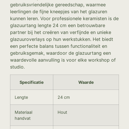
gebruiksvriendelijke gereedschap, waarmee
leerlingen de fijne kneepjes van het glazuren
kunnen leren. Voor professionele keramisten is de
glazuurtang lengte 24 cm een betrouwbare
partner bij het creëren van verfijnde en unieke
glazuuroverlays op hun werkstukken. Het biedt
een perfecte balans tussen functionaliteit en
gebruiksgemak, waardoor de glazuurtang een
waardevolle aanvulling is voor elke workshop of
studio.
Specificatie
Waarde
Lengte
24 cm
Materiaal
Hout
handvat