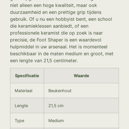
niet alleen een hoge kwaliteit, maar ook
duurzaamheid en een prettige grip tijdens
gebruik. Of u nu een hobbyist bent, een school
die keramieklessen aanbiedt, of een
professionele keramist die op zoek is naar
precisie, de Foot Shaper is een waardevol
hulpmiddel in uw arsenaal. Het is momenteel
beschikbaar in de maten medium en groot, met
een lengte van 21,5 centimeter.
Specificatie
Waarde
Materiaal
Beukenhout
Lengte
21,5 cm
Type
Medium