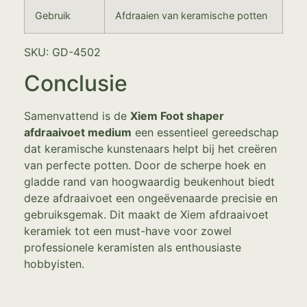
Gebruik
Afdraaien van keramische potten
SKU: GD-4502
Conclusie
Samenvattend is de
Xiem Foot shaper
afdraaivoet medium
een essentieel gereedschap
dat keramische kunstenaars helpt bij het creëren
van perfecte potten. Door de scherpe hoek en
gladde rand van hoogwaardig beukenhout biedt
deze afdraaivoet een ongeëvenaarde precisie en
gebruiksgemak. Dit maakt de Xiem afdraaivoet
keramiek tot een must-have voor zowel
professionele keramisten als enthousiaste
hobbyisten.