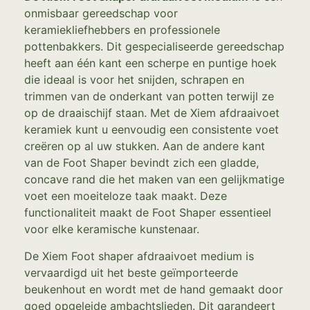
onmisbaar gereedschap voor
keramiekliefhebbers en professionele
pottenbakkers. Dit gespecialiseerde gereedschap
heeft aan één kant een scherpe en puntige hoek
die ideaal is voor het snijden, schrapen en
trimmen van de onderkant van potten terwijl ze
op de draaischijf staan. Met de Xiem afdraaivoet
keramiek kunt u eenvoudig een consistente voet
creëren op al uw stukken. Aan de andere kant
van de Foot Shaper bevindt zich een gladde,
concave rand die het maken van een gelijkmatige
voet een moeiteloze taak maakt. Deze
functionaliteit maakt de Foot Shaper essentieel
voor elke keramische kunstenaar.
De Xiem Foot shaper afdraaivoet medium is
vervaardigd uit het beste geïmporteerde
beukenhout en wordt met de hand gemaakt door
goed opgeleide ambachtslieden. Dit garandeert