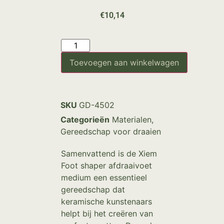
€
10,14
Toevoegen aan winkelwagen
SKU
GD-4502
Categorieën
Materialen
,
Gereedschap voor draaien
Samenvattend is de Xiem
Foot shaper afdraaivoet
medium een essentieel
gereedschap dat
keramische kunstenaars
helpt bij het creëren van