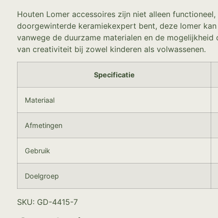
Houten Lomer accessoires zijn niet alleen functioneel
doorgewinterde keramiekexpert bent, deze lomer kan 
vanwege de duurzame materialen en de mogelijkheid om
van creativiteit bij zowel kinderen als volwassenen.
Specificatie
Materiaal
Afmetingen
Gebruik
Doelgroep
SKU: GD-4415-7