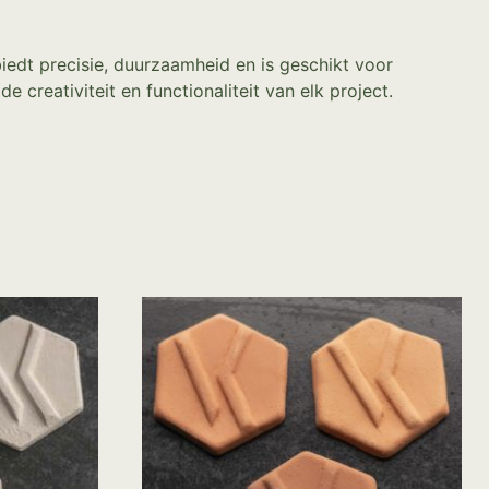
iedt precisie, duurzaamheid en is geschikt voor
creativiteit en functionaliteit van elk project.