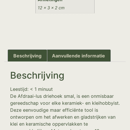
12 × 3 × 2 cm
Beschrijving
Aanvullende informatie
Beschrijving
Leestijd:
< 1
minuut
De Afdraai-lus driehoek smal, is een onmisbaar
gereedschap voor elke keramiek- en kleihobbyist.
Deze eenvoudige maar efficiënte tool is
ontworpen om het afwerken en gladstrijken van
klei en keramische oppervlakken te