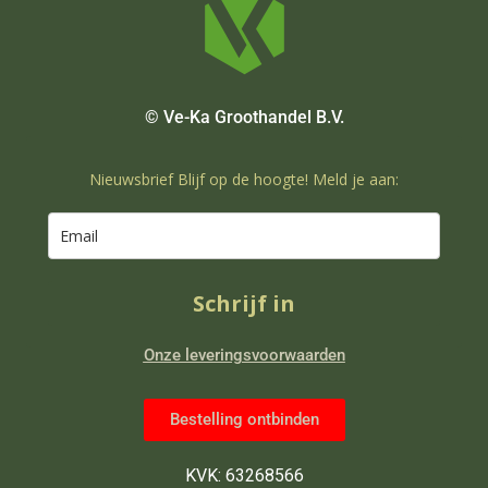
© Ve-Ka Groothandel B.V.
Nieuwsbrief Blijf op de hoogte! Meld je aan:
Schrijf in
Onze leveringsvoorwaarden
Bestelling ontbinden
KVK: 63268566