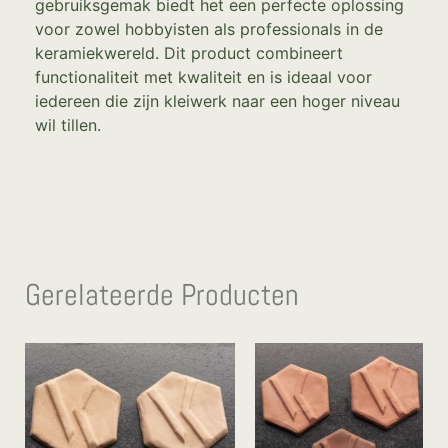
gebruiksgemak biedt het een perfecte oplossing
voor zowel hobbyisten als professionals in de
keramiekwereld. Dit product combineert
functionaliteit met kwaliteit en is ideaal voor
iedereen die zijn kleiwerk naar een hoger niveau
wil tillen.
Gerelateerde Producten