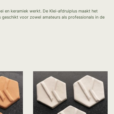
lei en keramiek werkt. De Klei-afdruiplus maakt het
s geschikt voor zowel amateurs als professionals in de