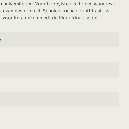
 universiteiten. Voor hobbyisten is dit een waardevol
ken van een rommel. Scholen kunnen de Afdraai-lus
Voor keramisten biedt de Klei-afdruiplus de
e