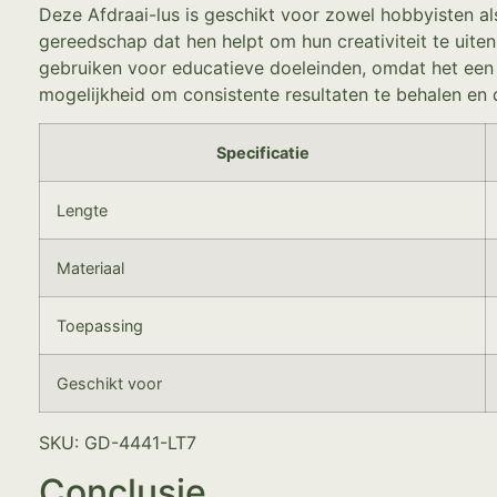
Deze Afdraai-lus is geschikt voor zowel hobbyisten al
gereedschap dat hen helpt om hun creativiteit te uit
gebruiken voor educatieve doeleinden, omdat het een 
mogelijkheid om consistente resultaten te behalen en 
Specificatie
Lengte
Materiaal
Toepassing
Geschikt voor
SKU: GD-4441-LT7
Conclusie