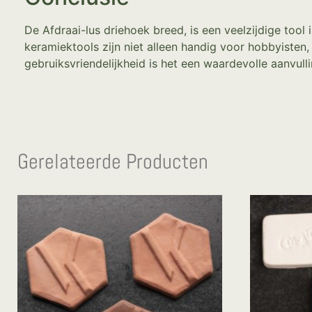
De Afdraai-lus driehoek breed, is een veelzijdige tool 
keramiektools zijn niet alleen handig voor hobbyisten,
gebruiksvriendelijkheid is het een waardevolle aanvull
Gerelateerde Producten