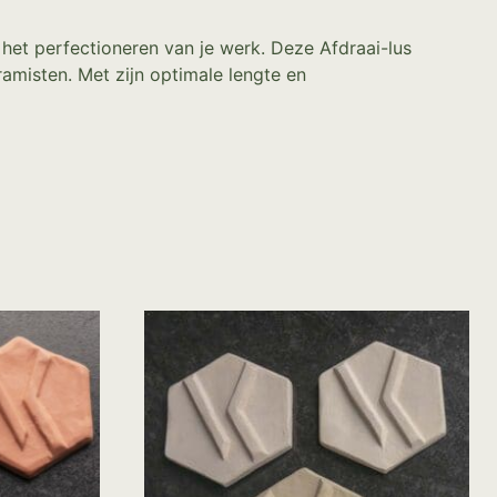
j het perfectioneren van je werk. Deze Afdraai-lus
ramisten. Met zijn optimale lengte en