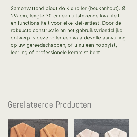
Samenvattend biedt de Kleiroller (beukenhout). Ø
2½ cm, lengte 30 cm een uitstekende kwaliteit
en functionaliteit voor elke klei-artiest. Door de
robuuste constructie en het gebruiksvriendelijke
ontwerp is deze roller een waardevolle aanvulling
op uw gereedschappen, of u nu een hobbyist,
leerling of professionele keramist bent.
Gerelateerde Producten