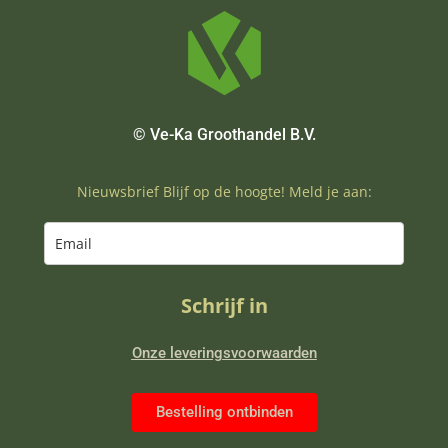
© Ve-Ka Groothandel B.V.
Nieuwsbrief Blijf op de hoogte! Meld je aan:
Schrijf in
Onze leveringsvoorwaarden
Bestelling ontbinden