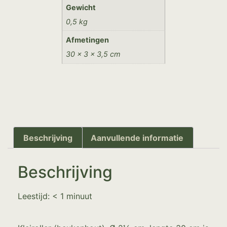
Gewicht
0,5 kg
Afmetingen
30 × 3 × 3,5 cm
Beschrijving
Aanvullende informatie
Beschrijving
Leestijd:
< 1
minuut