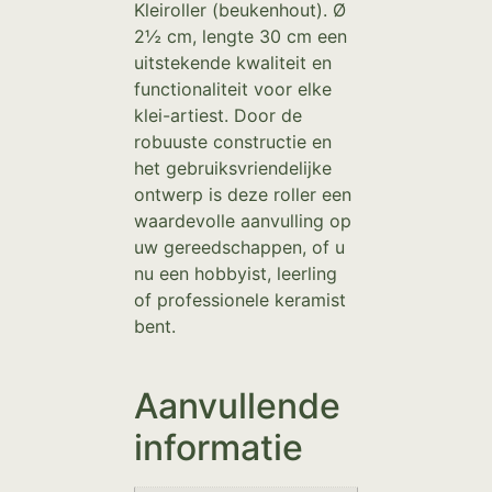
Kleiroller (beukenhout). Ø
2½ cm, lengte 30 cm een
uitstekende kwaliteit en
functionaliteit voor elke
klei-artiest. Door de
robuuste constructie en
het gebruiksvriendelijke
ontwerp is deze roller een
waardevolle aanvulling op
uw gereedschappen, of u
nu een hobbyist, leerling
of professionele keramist
bent.
Aanvullende
informatie