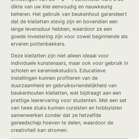
dikte van uw klei eenvoudig en nauwkeurig
beheren. Het gebruik van beukenhout garandeert
dat de kleilatten stevig zijn en bovendien een
lange levensduur hebben, waardoor ze een
goede investering zijn voor zowel beginnende als
ervaren pottenbakkers.
Deze kleilatten zijn niet alleen ideaal voor
individuele kunstenaars, maar ook voor gebruik in
scholen en keramiekstudio’s. Educatieve
instellingen kunnen profiteren van de
duurzaamheid en gebruiksvriendelijkheid van
beukenhouten kleilatten, wat bijdraagt aan een
prettige leerervaring voor studenten. Met een set
van twee stuks kunnen cursisten en hobbyisten
samenwerken zonder dat ze hetzelfde
gereedschap hoeven te delen, waardoor de
creativiteit kan stromen.