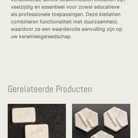
veelzijdig en essentieel voor zowel educatieve
als professionele toepassingen. Deze kleilatten
combineren functionaliteit met duurzaamheid,
waardoor ze een waardevolle aanvulling zijn op
uw keramiekgereedschap.
Gerelateerde Producten