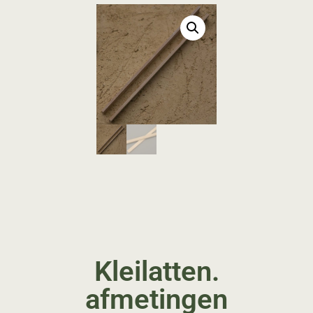
Kleilatten.
afmetingen