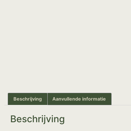
Beschrijving
Aanvullende informatie
Beschrijving