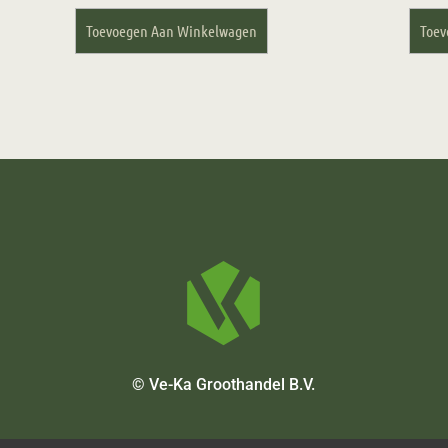
Toevoegen Aan Winkelwagen
Toev
© Ve-Ka Groothandel B.V.