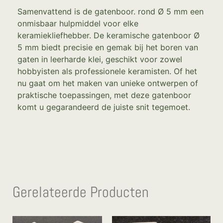
Samenvattend is de gatenboor. rond Ø 5 mm een
onmisbaar hulpmiddel voor elke
keramiekliefhebber. De keramische gatenboor Ø
5 mm biedt precisie en gemak bij het boren van
gaten in leerharde klei, geschikt voor zowel
hobbyisten als professionele keramisten. Of het
nu gaat om het maken van unieke ontwerpen of
praktische toepassingen, met deze gatenboor
komt u gegarandeerd de juiste snit tegemoet.
Gerelateerde Producten