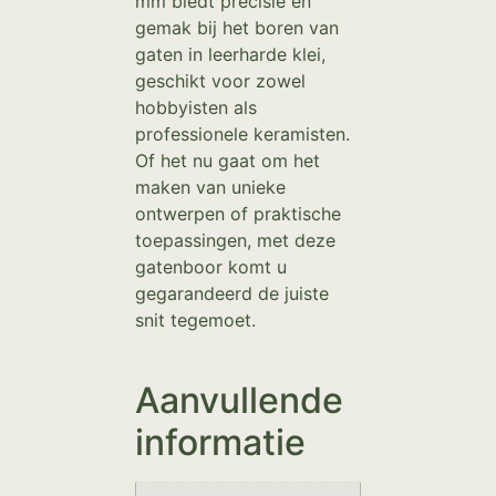
mm biedt precisie en
gemak bij het boren van
gaten in leerharde klei,
geschikt voor zowel
hobbyisten als
professionele keramisten.
Of het nu gaat om het
maken van unieke
ontwerpen of praktische
toepassingen, met deze
gatenboor komt u
gegarandeerd de juiste
snit tegemoet.
Aanvullende
informatie