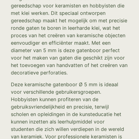
gereedschap voor keramisten en hobbyisten die
met klei werken. Dit speciaal ontworpen
gereedschap maakt het mogelijk om met precisie
ronde gaten te boren in leerharde klei, wat het
proces van het creëren van keramische objecten
eenvoudiger en efficiënter maakt. Met een
diameter van 5 mm is deze gatenboor perfect
voor het maken van gaten die geschikt zijn voor
het toevoegen van handvatten of het creëren van
decoratieve perforaties.
Deze keramische gatenboor Ø 5 mm is ideaal
voor verschillende gebruikersgroepen.
Hobbyisten kunnen profiteren van de
gebruiksvriendelijkheid en precisie, terwijl
scholen en opleidingen in de kunsteducatie het
kunnen inzetten als leerhulpmiddel voor
studenten die zich willen verdiepen in de wereld
van keramiek. Voor professionele keramisten is