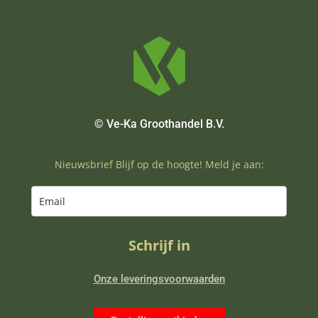
© Ve-Ka Groothandel B.V.
Nieuwsbrief Blijf op de hoogte! Meld je aan:
Schrijf in
Onze leveringsvoorwaarden