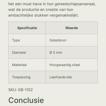
het een must-have in hun gereedschapsarsenaal,
wat de productie en creatie van hun
ambachtelijke stukken vergemakkelijkt.
Specificatie
Waarde
Type
Gatenboor
Diameter
Ø 5 mm
Materiaal
Hoogwaardig staal
Toepassing
Leerharde klei
SKU: GB-1102
Conclusie