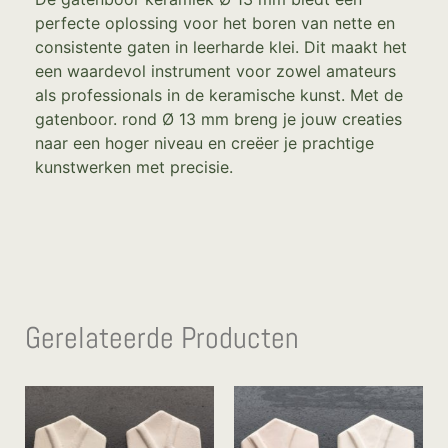
perfecte oplossing voor het boren van nette en
consistente gaten in leerharde klei. Dit maakt het
een waardevol instrument voor zowel amateurs
als professionals in de keramische kunst. Met de
gatenboor. rond Ø 13 mm breng je jouw creaties
naar een hoger niveau en creëer je prachtige
kunstwerken met precisie.
Gerelateerde Producten