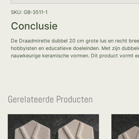
SKU: GB-3511-1
Conclusie
De Draadmirette dubbel 20 cm grote lus en recht breed
hobbyisten en educatieve doeleinden. Met zijn dubbel
nauwkeurige keramische vormen. Dit product vormt ee
Gerelateerde Producten