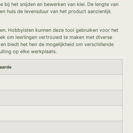
 bij het snijden en bewerken van klei. De lengte van
ken huls de levensduur van het product aanzienlijk
pen. Hobbyisten kunnen deze tool gebruiken voor het
miek om leerlingen vertrouwd te maken met diverse
en biedt het hen de mogelijkheid om verschillende
lling op elke werkplaats.
aarde