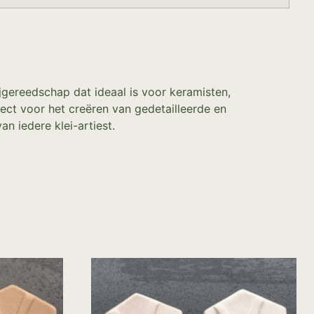
jgereedschap dat ideaal is voor keramisten,
ect voor het creëren van gedetailleerde en
 iedere klei-artiest.