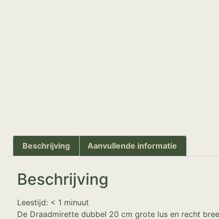
Beschrijving
Aanvullende informatie
Beschrijving
Leestijd:
< 1
minuut
De Draadmirette dubbel 20 cm grote lus en recht bree